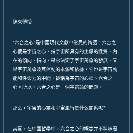
陳來傳授
“六合之心”是中國現代文獻中常見的術語。六合之
心便是宇宙之心，指宇宙所具有的主導的性質、內
在的傾向、指向，是它決定了宇宙萬象的發展，又
是宇宙萬象及其運動的本源和依據，它也是宇宙動
能和性命力的中間，被稱為宇宙的心靈、六合之
心。所以，六合之心是一個宇宙論的問題。
那么，宇宙的心靈和宇宙風行是什么關系呢?
其實，在中國哲學中，六合之心的概念并不料味著