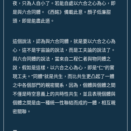
夜，只為人自小了。若能自處以六合之心為心，即
是與六合同體。《西銘》備載此意。顏子低廉甜
頭，即是能盡此道。
這個說法，認為與六合同體，就是要以六合之心為
心，這不是宇宙論的說法，而是工夫論的說法了。
與六合同體的說法，當來自二程仁者與物同體之
說，假如是這樣，以六合之心為心，即是“仁”的實
現工夫。“同體”就是共生，而比共生更凸起了一體
之中各個部門的親密關系，因為，個體與個體之間
不僅是時空意義上的共時性共生，並且表現個體與
個體之間是由一種統一性聯結而成的一體，相互親
密關聯。