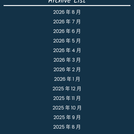
Archive List
2026 年 8 月
2026 年 7 月
2026 年 6 月
2026 年 5 月
2026 年 4 月
2026 年 3 月
2026 年 2 月
2026 年 1 月
2025 年 12 月
2025 年 11 月
2025 年 10 月
2025 年 9 月
2025 年 8 月