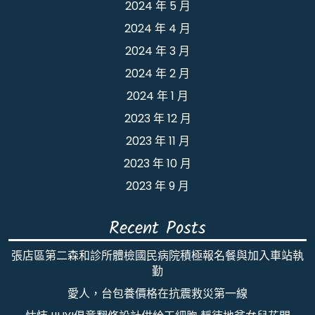
2024 年 5 月
2024 年 4 月
2024 年 3 月
2024 年 2 月
2024 年 1 月
2023 年 12 月
2023 年 11 月
2023 年 10 月
2023 年 9 月
Recent Posts
張店區第二森和診所體檢國民病院積極報名餐與加入車站執
勤
愛人，台包養價格在抗震救災第一線