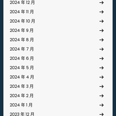
2024 年 12 月
2024 年 11 月
2024 年 10 月
2024 年 9 月
2024 年 8 月
2024 年 7 月
2024 年 6 月
2024 年 5 月
2024 年 4 月
2024 年 3 月
2024 年 2 月
2024 年 1 月
2023 年 12 月