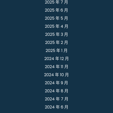
2025 年 7 月
2025 年 6 月
2025 年 5 月
2025 年 4 月
2025 年 3 月
2025 年 2 月
2025 年 1 月
2024 年 12 月
2024 年 11 月
2024 年 10 月
2024 年 9 月
2024 年 8 月
2024 年 7 月
2024 年 6 月