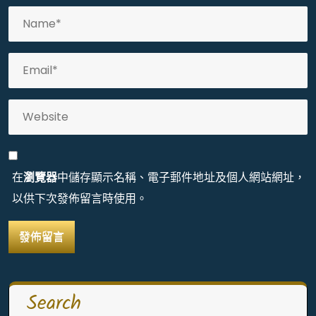
在
瀏覽器
中儲存顯示名稱、電子郵件地址及個人網站網址，
以供下次發佈留言時使用。
Search