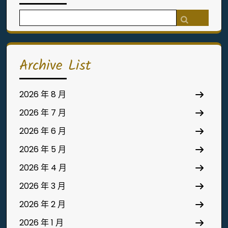
Search
for:
Archive List
2026 年 8 月
2026 年 7 月
2026 年 6 月
2026 年 5 月
2026 年 4 月
2026 年 3 月
2026 年 2 月
2026 年 1 月