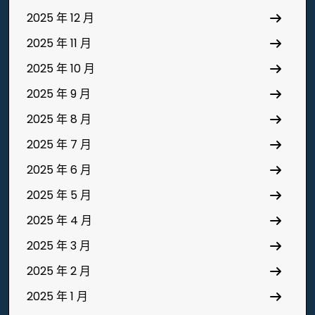
2025 年 12 月
2025 年 11 月
2025 年 10 月
2025 年 9 月
2025 年 8 月
2025 年 7 月
2025 年 6 月
2025 年 5 月
2025 年 4 月
2025 年 3 月
2025 年 2 月
2025 年 1 月