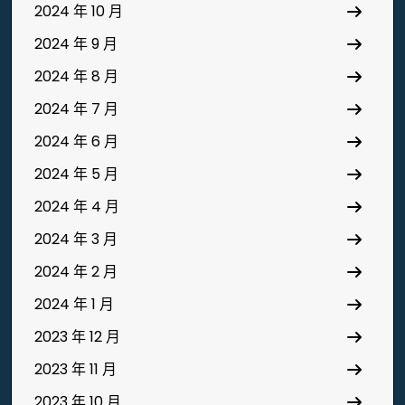
2024 年 10 月
2024 年 9 月
2024 年 8 月
2024 年 7 月
2024 年 6 月
2024 年 5 月
2024 年 4 月
2024 年 3 月
2024 年 2 月
2024 年 1 月
2023 年 12 月
2023 年 11 月
2023 年 10 月