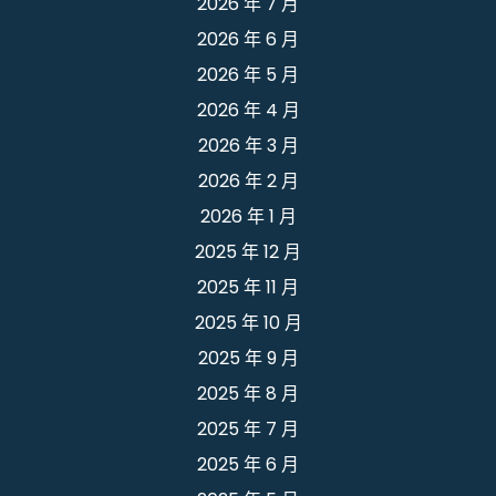
2026 年 7 月
2026 年 6 月
2026 年 5 月
2026 年 4 月
2026 年 3 月
2026 年 2 月
2026 年 1 月
2025 年 12 月
2025 年 11 月
2025 年 10 月
2025 年 9 月
2025 年 8 月
2025 年 7 月
2025 年 6 月