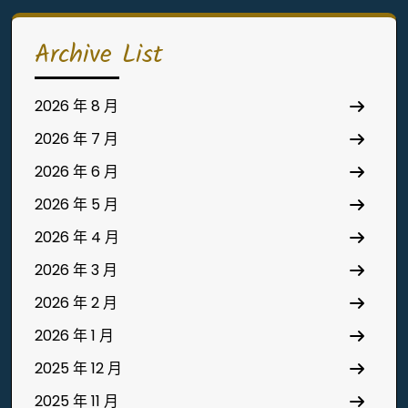
Archive List
2026 年 8 月
2026 年 7 月
2026 年 6 月
2026 年 5 月
2026 年 4 月
2026 年 3 月
2026 年 2 月
2026 年 1 月
2025 年 12 月
2025 年 11 月