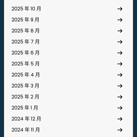
2025 年 10 月
2025 年 9 月
2025 年 8 月
2025 年 7 月
2025 年 6 月
2025 年 5 月
2025 年 4 月
2025 年 3 月
2025 年 2 月
2025 年 1 月
2024 年 12 月
2024 年 11 月