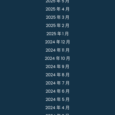
2025 年 5 月
2025 年 4 月
2025 年 3 月
2025 年 2 月
2025 年 1 月
2024 年 12 月
2024 年 11 月
2024 年 10 月
2024 年 9 月
2024 年 8 月
2024 年 7 月
2024 年 6 月
2024 年 5 月
2024 年 4 月