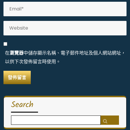
在
瀏覽器
中儲存顯示名稱、電子郵件地址及個人網站網址，
以供下次發佈留言時使用。
Search
Search
for: