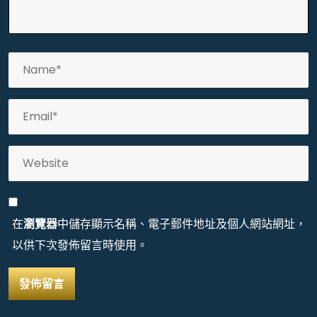
在
瀏覽器
中儲存顯示名稱、電子郵件地址及個人網站網址，
以供下次發佈留言時使用。