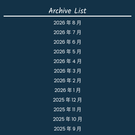
Archive List
2026 年 8 月
2026 年 7 月
2026 年 6 月
2026 年 5 月
2026 年 4 月
2026 年 3 月
2026 年 2 月
2026 年 1 月
2025 年 12 月
2025 年 11 月
2025 年 10 月
2025 年 9 月