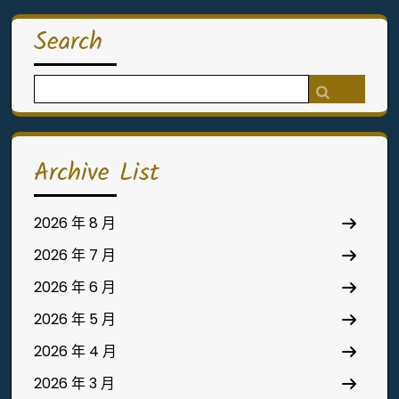
Search
Search
for:
Archive List
2026 年 8 月
2026 年 7 月
2026 年 6 月
2026 年 5 月
2026 年 4 月
2026 年 3 月