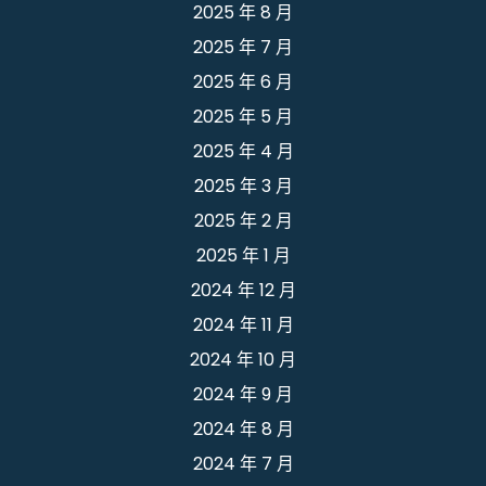
2025 年 8 月
2025 年 7 月
2025 年 6 月
2025 年 5 月
2025 年 4 月
2025 年 3 月
2025 年 2 月
2025 年 1 月
2024 年 12 月
2024 年 11 月
2024 年 10 月
2024 年 9 月
2024 年 8 月
2024 年 7 月