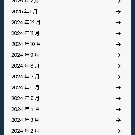
2025 年 2 月
2025 年 1 月
2024 年 12 月
2024 年 11 月
2024 年 10 月
2024 年 9 月
2024 年 8 月
2024 年 7 月
2024 年 6 月
2024 年 5 月
2024 年 4 月
2024 年 3 月
2024 年 2 月