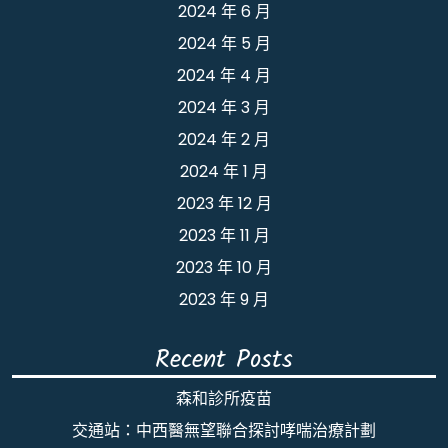
2024 年 6 月
2024 年 5 月
2024 年 4 月
2024 年 3 月
2024 年 2 月
2024 年 1 月
2023 年 12 月
2023 年 11 月
2023 年 10 月
2023 年 9 月
Recent Posts
森和診所疫苗
交通站：中西醫無望聯合探討哮喘治療計劃