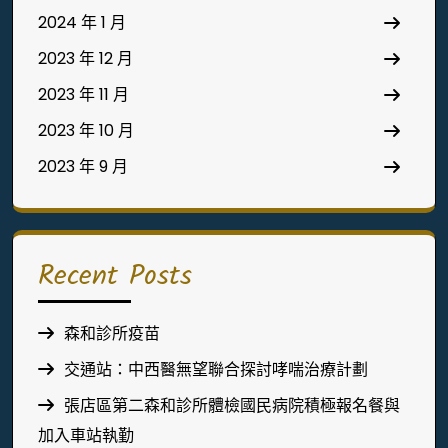
2024 年 1 月
2023 年 12 月
2023 年 11 月
2023 年 10 月
2023 年 9 月
Recent Posts
森和診所疫苗
交通站：中西醫無望聯合探討哮喘治療計劃
張店區第二森和診所體檢國民病院積極報名餐與
加入車站執勤