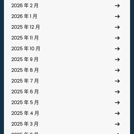
2026 年 2 月
2026 年 1 月
2025 年 12 月
2025 年 11 月
2025 年 10 月
2025 年 9 月
2025 年 8 月
2025 年 7 月
2025 年 6 月
2025 年 5 月
2025 年 4 月
2025 年 3 月