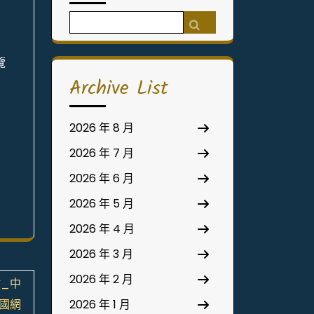
Search
for:
覽
Archive List
2026 年 8 月
2026 年 7 月
2026 年 6 月
2026 年 5 月
2026 年 4 月
2026 年 3 月
2026 年 2 月
_中
國網
2026 年 1 月