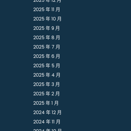
2025 年 12 月
2025 年 11 月
2025 年 10 月
2025 年 9 月
2025 年 8 月
2025 年 7 月
2025 年 6 月
2025 年 5 月
2025 年 4 月
2025 年 3 月
2025 年 2 月
2025 年 1 月
2024 年 12 月
2024 年 11 月