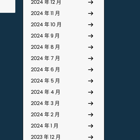
2024 年 12 月
2024 年 11 月
2024 年 10 月
2024 年 9 月
2024 年 8 月
2024 年 7 月
2024 年 6 月
2024 年 5 月
2024 年 4 月
2024 年 3 月
2024 年 2 月
2024 年 1 月
2023 年 12 月