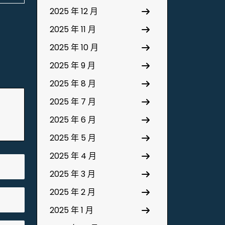
2025 年 12 月
2025 年 11 月
2025 年 10 月
2025 年 9 月
2025 年 8 月
2025 年 7 月
2025 年 6 月
2025 年 5 月
2025 年 4 月
2025 年 3 月
2025 年 2 月
2025 年 1 月