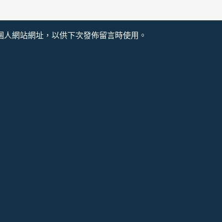
個人網站網址，以供下次發佈留言時使用。