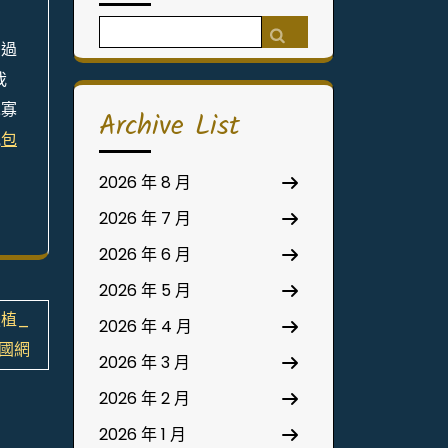
Search
麼過
for:
我
兒寡
Archive List
見
包
2026 年 8 月
2026 年 7 月
2026 年 6 月
2026 年 5 月
植_
2026 年 4 月
國網
2026 年 3 月
2026 年 2 月
2026 年 1 月