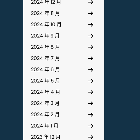
2024 年 12 月
2024 年 11 月
2024 年 10 月
2024 年 9 月
2024 年 8 月
2024 年 7 月
2024 年 6 月
2024 年 5 月
2024 年 4 月
2024 年 3 月
2024 年 2 月
2024 年 1 月
2023 年 12 月