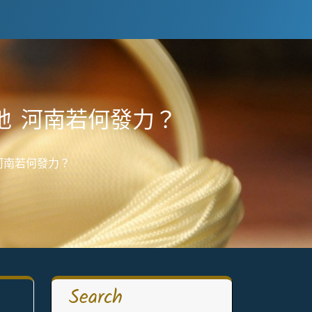
地 河南若何發力？
河南若何發力？
Search