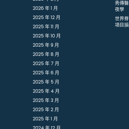
秀傳醫
2026 年 1 月
夜學
2025 年 12 月
世界脊
項目損
2025 年 11 月
2025 年 10 月
2025 年 9 月
2025 年 8 月
2025 年 7 月
2025 年 6 月
2025 年 5 月
2025 年 4 月
2025 年 3 月
2025 年 2 月
2025 年 1 月
2024 年 12 月