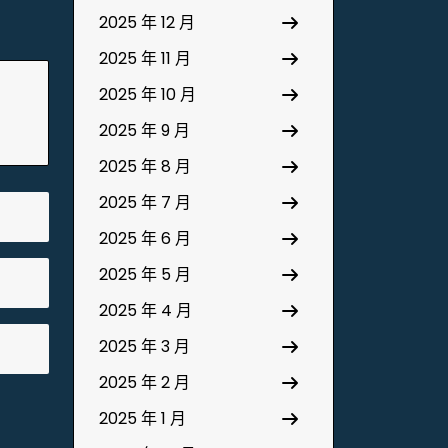
2025 年 12 月
2025 年 11 月
2025 年 10 月
2025 年 9 月
2025 年 8 月
2025 年 7 月
2025 年 6 月
2025 年 5 月
2025 年 4 月
2025 年 3 月
2025 年 2 月
2025 年 1 月