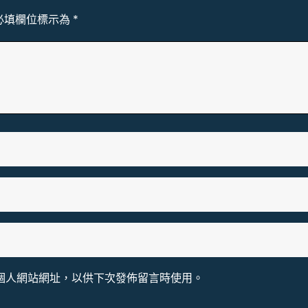
必填欄位標示為
*
個人網站網址，以供下次發佈留言時使用。