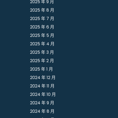
2025 年 9 月
2025 年 8 月
2025 年 7 月
2025 年 6 月
2025 年 5 月
2025 年 4 月
2025 年 3 月
2025 年 2 月
2025 年 1 月
2024 年 12 月
2024 年 11 月
2024 年 10 月
2024 年 9 月
2024 年 8 月