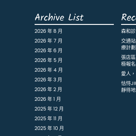
Archive List
Rec
2026 年 8 月
森和診
2026 年 7 月
交通站
療計劃
2026 年 6 月
張店區
2026 年 5 月
極報名
2026 年 4 月
愛人，
2026 年 3 月
怙恃J
2026 年 2 月
靜待地
2026 年 1 月
2025 年 12 月
2025 年 11 月
2025 年 10 月