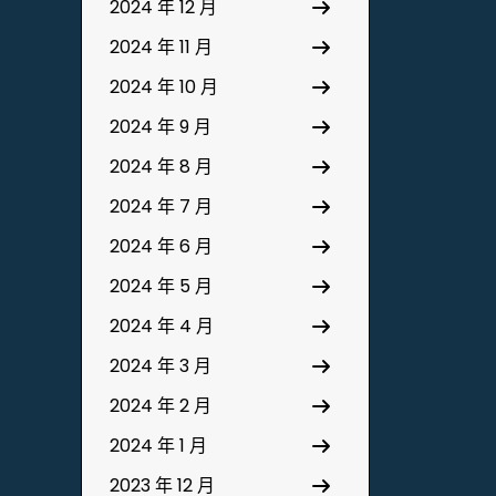
2024 年 12 月
2024 年 11 月
2024 年 10 月
2024 年 9 月
2024 年 8 月
2024 年 7 月
2024 年 6 月
2024 年 5 月
2024 年 4 月
2024 年 3 月
2024 年 2 月
2024 年 1 月
2023 年 12 月