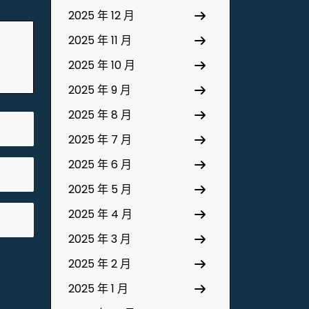
2025 年 12 月
2025 年 11 月
2025 年 10 月
2025 年 9 月
2025 年 8 月
2025 年 7 月
2025 年 6 月
2025 年 5 月
2025 年 4 月
2025 年 3 月
2025 年 2 月
2025 年 1 月