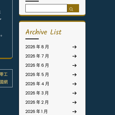
Search
不
for:
了
出
Archive List
。
2026 年 8 月
2026 年 7 月
2026 年 6 月
設零工
2026 年 5 月
國網
2026 年 4 月
2026 年 3 月
2026 年 2 月
2026 年 1 月