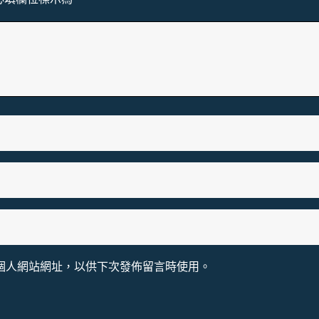
個人網站網址，以供下次發佈留言時使用。