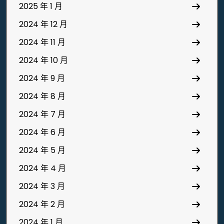
2025 年 1 月
2024 年 12 月
2024 年 11 月
2024 年 10 月
2024 年 9 月
2024 年 8 月
2024 年 7 月
2024 年 6 月
2024 年 5 月
2024 年 4 月
2024 年 3 月
2024 年 2 月
2024 年 1 月