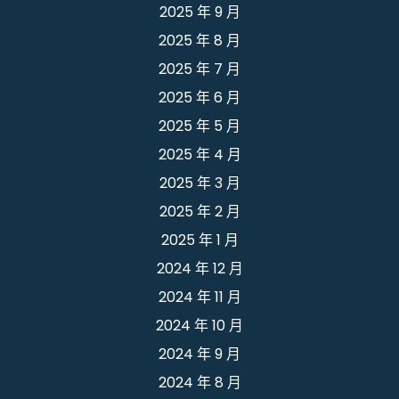
2025 年 9 月
2025 年 8 月
2025 年 7 月
2025 年 6 月
2025 年 5 月
2025 年 4 月
2025 年 3 月
2025 年 2 月
2025 年 1 月
2024 年 12 月
2024 年 11 月
2024 年 10 月
2024 年 9 月
2024 年 8 月