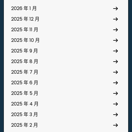
2026 年 1 月
2025 年 12 月
2025 年 11 月
2025 年 10 月
2025 年 9 月
2025 年 8 月
2025 年 7 月
2025 年 6 月
2025 年 5 月
2025 年 4 月
2025 年 3 月
2025 年 2 月