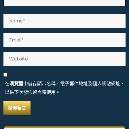
在
瀏覽器
中儲存顯示名稱、電子郵件地址及個人網站網址，
以供下次發佈留言時使用。