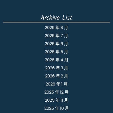
Archive List
2026 年 8 月
2026 年 7 月
2026 年 6 月
2026 年 5 月
2026 年 4 月
2026 年 3 月
2026 年 2 月
2026 年 1 月
2025 年 12 月
2025 年 11 月
2025 年 10 月