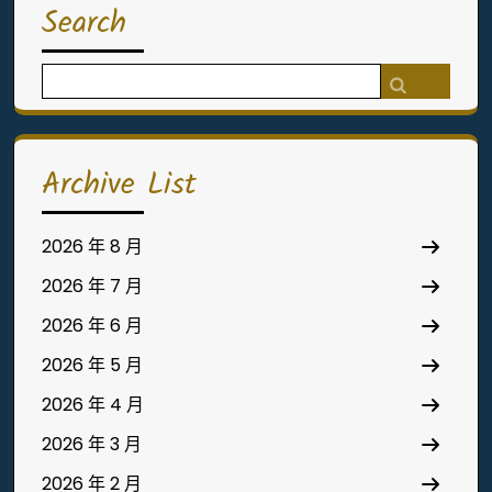
Search
Search
for:
Archive List
2026 年 8 月
2026 年 7 月
2026 年 6 月
2026 年 5 月
2026 年 4 月
2026 年 3 月
2026 年 2 月