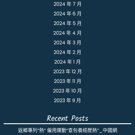
2024 年 7 月
2024 年 6 月
2024 年 5 月
2024 年 4 月
2024 年 3 月
2024 年 2 月
2024 年 1 月
2023 年 12 月
2023 年 11 月
2023 年 10 月
2023 年 9 月
Recent Posts
返鄉專列“熱” 僱用運動“查包養經歷熱”_中國網