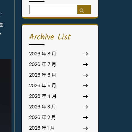
Search
。
for:
臺
卡
Archive List
2026 年 8 月
2026 年 7 月
2026 年 6 月
2026 年 5 月
2026 年 4 月
2026 年 3 月
2026 年 2 月
2026 年 1 月