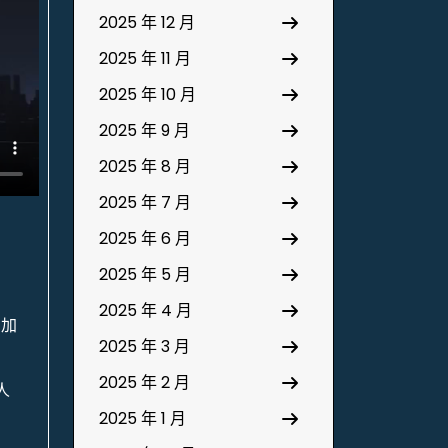
2025 年 12 月
2025 年 11 月
2025 年 10 月
2025 年 9 月
2025 年 8 月
2025 年 7 月
2025 年 6 月
2025 年 5 月
2025 年 4 月
增加
2025 年 3 月
2025 年 2 月
人
2025 年 1 月