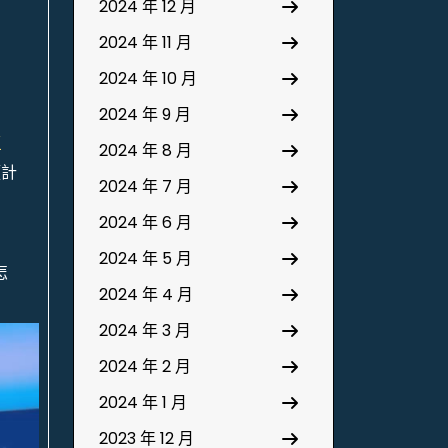
2024 年 12 月
2024 年 11 月
2024 年 10 月
2024 年 9 月
道
2024 年 8 月
預計
2024 年 7 月
2024 年 6 月
2024 年 5 月
怎
2024 年 4 月
2024 年 3 月
2024 年 2 月
2024 年 1 月
2023 年 12 月