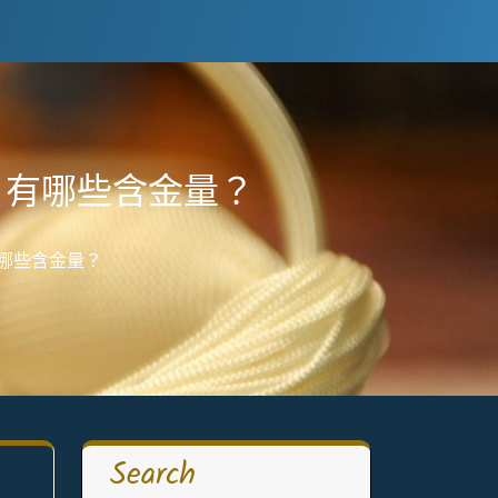
元 有哪些含金量？
有哪些含金量？
Search