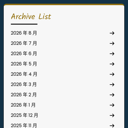
Archive List
2026 年 8 月
2026 年 7 月
2026 年 6 月
2026 年 5 月
2026 年 4 月
2026 年 3 月
2026 年 2 月
2026 年 1 月
2025 年 12 月
2025 年 11 月