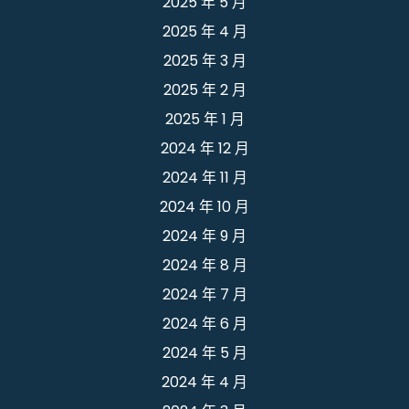
2025 年 5 月
2025 年 4 月
2025 年 3 月
2025 年 2 月
2025 年 1 月
2024 年 12 月
2024 年 11 月
2024 年 10 月
2024 年 9 月
2024 年 8 月
2024 年 7 月
2024 年 6 月
2024 年 5 月
2024 年 4 月