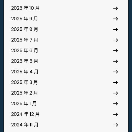
2025 年 10 月
2025 年 9 月
2025 年 8 月
2025 年 7 月
2025 年 6 月
2025 年 5 月
2025 年 4 月
2025 年 3 月
2025 年 2 月
2025 年 1 月
2024 年 12 月
2024 年 11 月