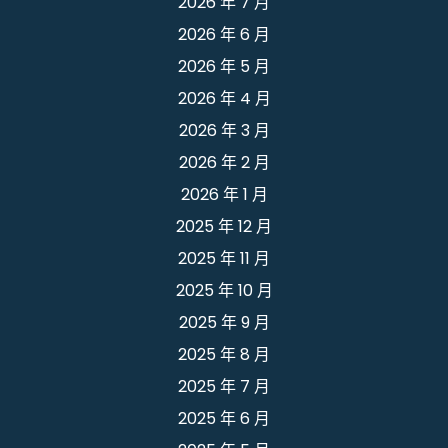
2026 年 7 月
2026 年 6 月
2026 年 5 月
2026 年 4 月
2026 年 3 月
2026 年 2 月
2026 年 1 月
2025 年 12 月
2025 年 11 月
2025 年 10 月
2025 年 9 月
2025 年 8 月
2025 年 7 月
2025 年 6 月