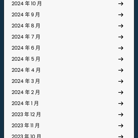
2024 年 10 月
2024 年 9 月
2024 年 8 月
2024 年 7 月
2024 年 6 月
2024 年 5 月
2024 年 4 月
2024 年 3 月
2024 年 2 月
2024 年 1 月
2023 年 12 月
2023 年 11 月
2023 年 10 月