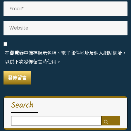
在
瀏覽器
中儲存顯示名稱、電子郵件地址及個人網站網址，
以供下次發佈留言時使用。
Search
Search
for: