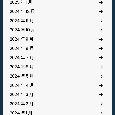
2025 年 1 月
2024 年 12 月
2024 年 11 月
2024 年 10 月
2024 年 9 月
2024 年 8 月
2024 年 7 月
2024 年 6 月
2024 年 5 月
2024 年 4 月
2024 年 3 月
2024 年 2 月
2024 年 1 月