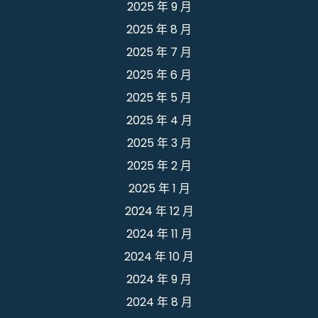
2025 年 9 月
2025 年 8 月
2025 年 7 月
2025 年 6 月
2025 年 5 月
2025 年 4 月
2025 年 3 月
2025 年 2 月
2025 年 1 月
2024 年 12 月
2024 年 11 月
2024 年 10 月
2024 年 9 月
2024 年 8 月