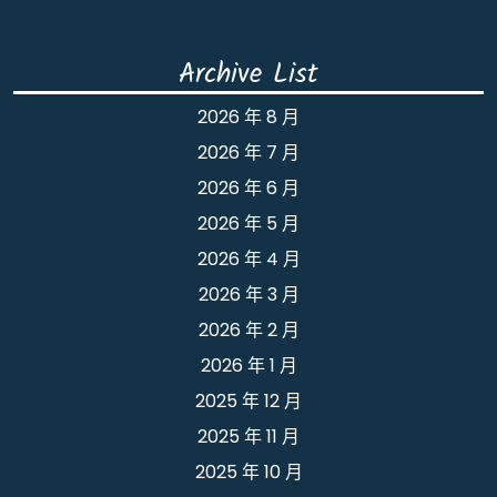
Archive List
2026 年 8 月
2026 年 7 月
2026 年 6 月
2026 年 5 月
2026 年 4 月
2026 年 3 月
2026 年 2 月
2026 年 1 月
2025 年 12 月
2025 年 11 月
2025 年 10 月