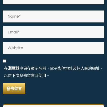
在
瀏覽器
中儲存顯示名稱、電子郵件地址及個人網站網址，
以供下次發佈留言時使用。