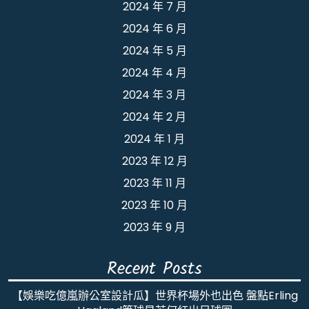
2024 年 7 月
2024 年 6 月
2024 年 5 月
2024 年 4 月
2024 年 3 月
2024 年 2 月
2024 年 1 月
2023 年 12 月
2023 年 11 月
2023 年 10 月
2023 年 9 月
Recent Posts
【娛樂吃億嵐辦公室設計瓜】世界杯場外也出色 盤點Erling