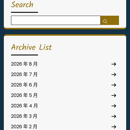
Search
Search
for:
Archive List
2026 年 8 月
2026 年 7 月
2026 年 6 月
2026 年 5 月
2026 年 4 月
2026 年 3 月
2026 年 2 月