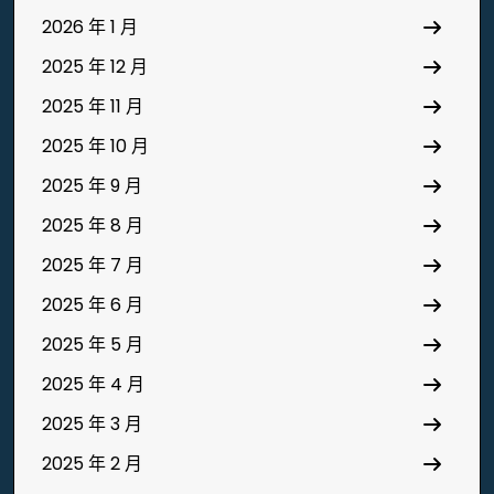
2026 年 1 月
2025 年 12 月
2025 年 11 月
2025 年 10 月
2025 年 9 月
2025 年 8 月
2025 年 7 月
2025 年 6 月
2025 年 5 月
2025 年 4 月
2025 年 3 月
2025 年 2 月