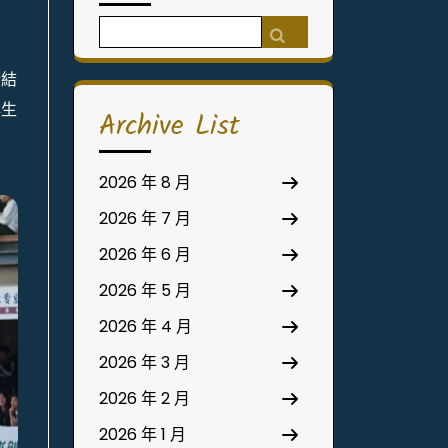
Search
for:
術結
與生
Archive List
2026 年 8 月
2026 年 7 月
2026 年 6 月
2026 年 5 月
2026 年 4 月
2026 年 3 月
2026 年 2 月
2026 年 1 月