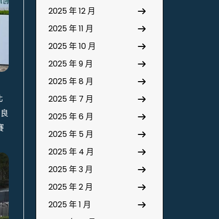
2025 年 12 月
2025 年 11 月
2025 年 10 月
2025 年 9 月
2025 年 8 月
北
2025 年 7 月
調良
2025 年 6 月
賽
2025 年 5 月
2025 年 4 月
2025 年 3 月
2025 年 2 月
2025 年 1 月