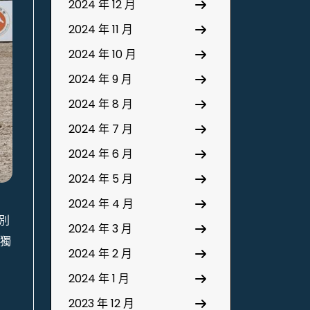
2024 年 12 月
2024 年 11 月
2024 年 10 月
2024 年 9 月
2024 年 8 月
2024 年 7 月
2024 年 6 月
2024 年 5 月
2024 年 4 月
別
2024 年 3 月
5獨
2024 年 2 月
2024 年 1 月
2023 年 12 月