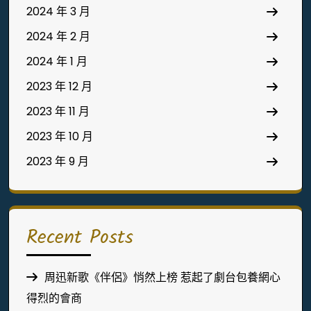
2024 年 3 月
2024 年 2 月
2024 年 1 月
2023 年 12 月
2023 年 11 月
2023 年 10 月
2023 年 9 月
Recent Posts
周迅新歌《伴侶》悄然上榜 惹起了劇台包養網心
得烈的會商