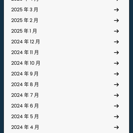
2025 年 3 月
2025 年 2 月
2025 年 1 月
2024 年 12 月
2024 年 11 月
2024 年 10 月
2024 年 9 月
2024 年 8 月
2024 年 7 月
2024 年 6 月
2024 年 5 月
2024 年 4 月