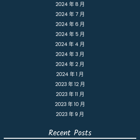
2024 年 8 月
2024 年 7 月
2024 年 6 月
2024 年 5 月
2024 年 4 月
2024 年 3 月
2024 年 2 月
2024 年 1 月
2023 年 12 月
2023 年 11 月
2023 年 10 月
2023 年 9 月
Recent Posts