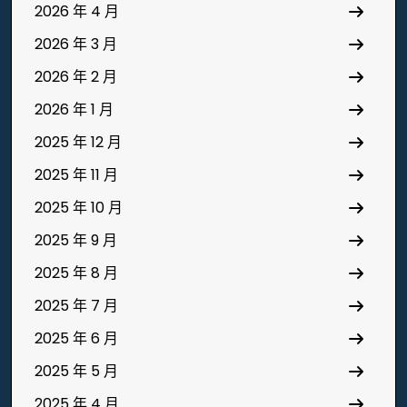
2026 年 4 月
2026 年 3 月
2026 年 2 月
2026 年 1 月
2025 年 12 月
2025 年 11 月
2025 年 10 月
2025 年 9 月
2025 年 8 月
2025 年 7 月
2025 年 6 月
2025 年 5 月
2025 年 4 月