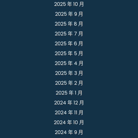
2025 年 10 月
2025 年 9 月
2025 年 8 月
2025 年 7 月
2025 年 6 月
2025 年 5 月
2025 年 4 月
2025 年 3 月
2025 年 2 月
2025 年 1 月
2024 年 12 月
2024 年 11 月
2024 年 10 月
2024 年 9 月