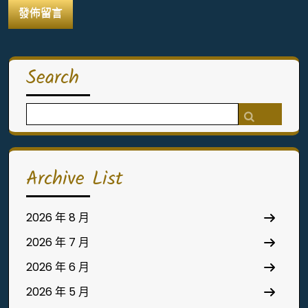
Search
Search
for:
Archive List
2026 年 8 月
2026 年 7 月
2026 年 6 月
2026 年 5 月