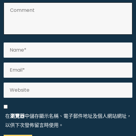
在
瀏覽器
中儲存顯示名稱、電子郵件地址及個人網站網址，
以供下次發佈留言時使用。