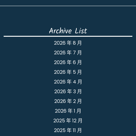
Archive List
2026 年 8 月
2026 年 7 月
2026 年 6 月
2026 年 5 月
2026 年 4 月
2026 年 3 月
2026 年 2 月
2026 年 1 月
2025 年 12 月
2025 年 11 月