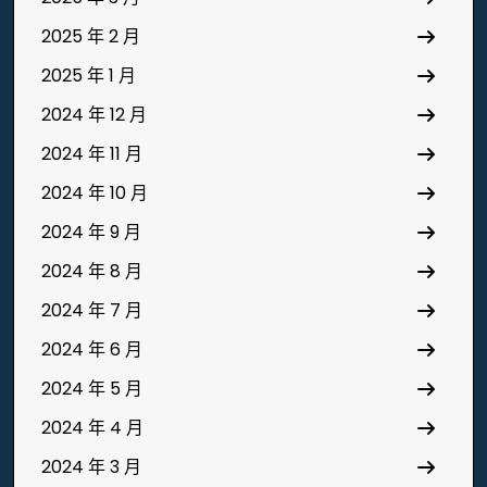
2025 年 2 月
2025 年 1 月
2024 年 12 月
2024 年 11 月
2024 年 10 月
2024 年 9 月
2024 年 8 月
2024 年 7 月
2024 年 6 月
2024 年 5 月
2024 年 4 月
2024 年 3 月