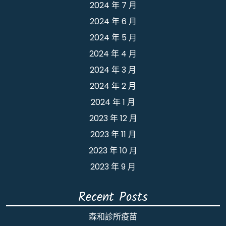
2024 年 7 月
2024 年 6 月
2024 年 5 月
2024 年 4 月
2024 年 3 月
2024 年 2 月
2024 年 1 月
2023 年 12 月
2023 年 11 月
2023 年 10 月
2023 年 9 月
Recent Posts
森和診所疫苗