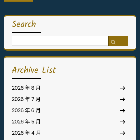
Search
Search
for:
Archive List
2026 年 8 月
2026 年 7 月
2026 年 6 月
2026 年 5 月
2026 年 4 月