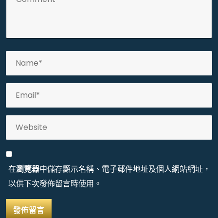
在
瀏覽器
中儲存顯示名稱、電子郵件地址及個人網站網址，
以供下次發佈留言時使用。