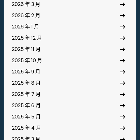
2026 年 3 月
2026 年 2 月
2026 年 1 月
2025 年 12 月
2025 年 11 月
2025 年 10 月
2025 年 9 月
2025 年 8 月
2025 年 7 月
2025 年 6 月
2025 年 5 月
2025 年 4 月
2025 年 3 月