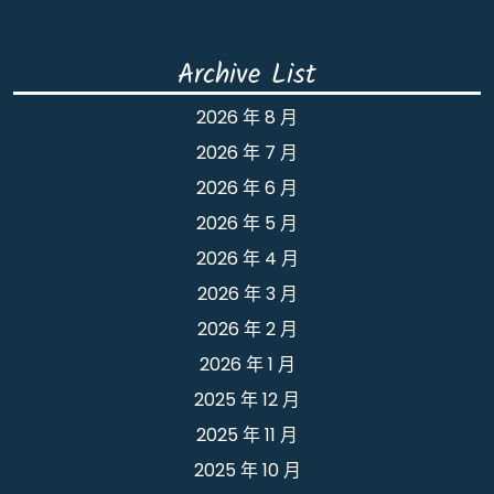
Archive List
2026 年 8 月
2026 年 7 月
2026 年 6 月
2026 年 5 月
2026 年 4 月
2026 年 3 月
2026 年 2 月
2026 年 1 月
2025 年 12 月
2025 年 11 月
2025 年 10 月