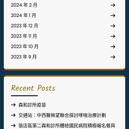
2024 年 2 月
2024 年 1 月
2023 年 12 月
2023 年 11 月
2023 年 10 月
2023 年 9 月
Recent Posts
森和診所疫苗
交通站：中西醫無望聯合探討哮喘治療計劃
張店區第二森和診所體檢國民病院積極報名餐與