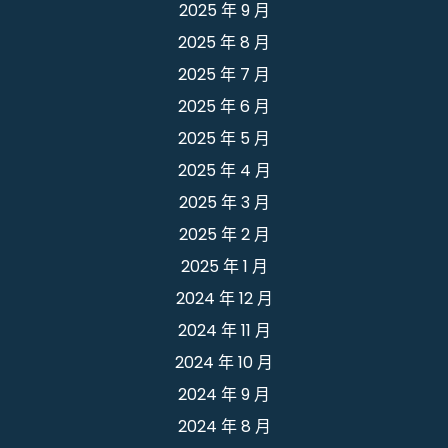
2025 年 9 月
2025 年 8 月
2025 年 7 月
2025 年 6 月
2025 年 5 月
2025 年 4 月
2025 年 3 月
2025 年 2 月
2025 年 1 月
2024 年 12 月
2024 年 11 月
2024 年 10 月
2024 年 9 月
2024 年 8 月