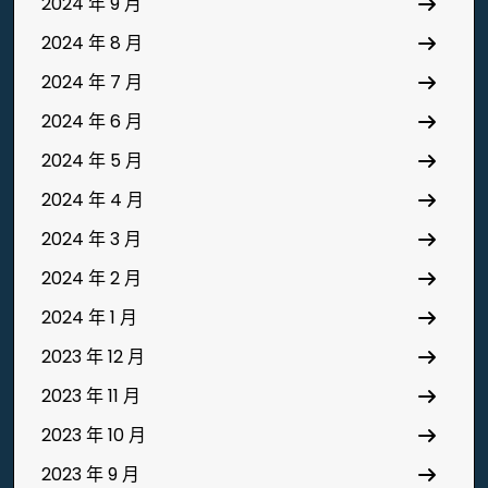
2024 年 9 月
2024 年 8 月
2024 年 7 月
2024 年 6 月
2024 年 5 月
2024 年 4 月
2024 年 3 月
2024 年 2 月
2024 年 1 月
2023 年 12 月
2023 年 11 月
2023 年 10 月
2023 年 9 月