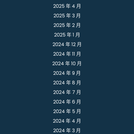
2025 年 4 月
2025 年 3 月
2025 年 2 月
2025 年 1 月
2024 年 12 月
2024 年 11 月
2024 年 10 月
2024 年 9 月
2024 年 8 月
2024 年 7 月
2024 年 6 月
2024 年 5 月
2024 年 4 月
2024 年 3 月