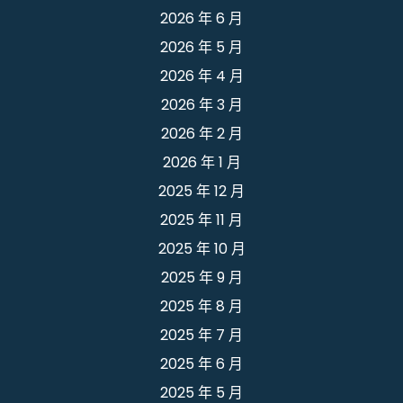
2026 年 6 月
2026 年 5 月
2026 年 4 月
2026 年 3 月
2026 年 2 月
2026 年 1 月
2025 年 12 月
2025 年 11 月
2025 年 10 月
2025 年 9 月
2025 年 8 月
2025 年 7 月
2025 年 6 月
2025 年 5 月