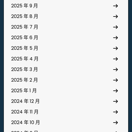
2025 年 9 月
2025 年 8 月
2025 年 7 月
2025 年 6 月
2025 年 5 月
2025 年 4 月
2025 年 3 月
2025 年 2 月
2025 年 1 月
2024 年 12 月
2024 年 11 月
2024 年 10 月