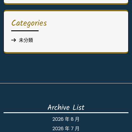
Categories
未分類
Archive List
2026 年 8 月
2026 年 7 月