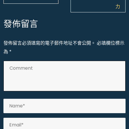
覽
力
發佈留言
發佈留言必須填寫的電子郵件地址不會公開。
必填欄位標示
為
*