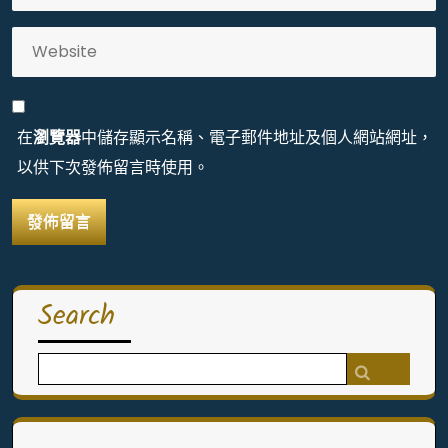
在
瀏覽器
中儲存顯示名稱、電子郵件地址及個人網站網址，
以供下次發佈留言時使用。
Search
Search
for: