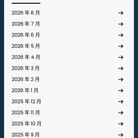
2026 年 8 月
2026 年 7 月
2026 年 6 月
2026 年 5 月
2026 年 4 月
2026 年 3 月
2026 年 2 月
2026 年 1 月
2025 年 12 月
2025 年 11 月
2025 年 10 月
2025 年 9 月