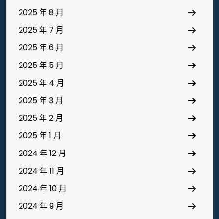
2025 年 8 月
2025 年 7 月
2025 年 6 月
2025 年 5 月
2025 年 4 月
2025 年 3 月
2025 年 2 月
2025 年 1 月
2024 年 12 月
2024 年 11 月
2024 年 10 月
2024 年 9 月