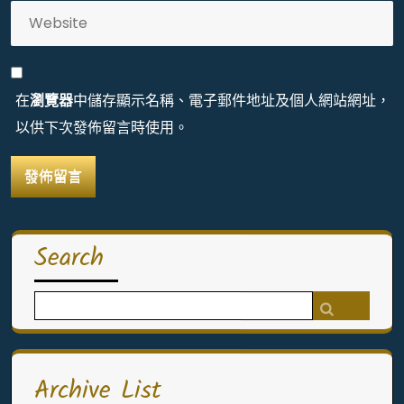
在
瀏覽器
中儲存顯示名稱、電子郵件地址及個人網站網址，
以供下次發佈留言時使用。
Search
Search
for:
Archive List