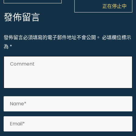
覽
正在停止中
發佈留言
發佈留言必須填寫的電子郵件地址不會公開。
必填欄位標示
為
*