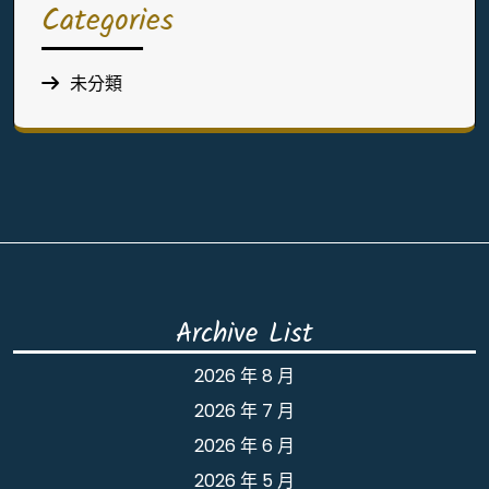
Categories
未分類
Archive List
2026 年 8 月
2026 年 7 月
2026 年 6 月
2026 年 5 月