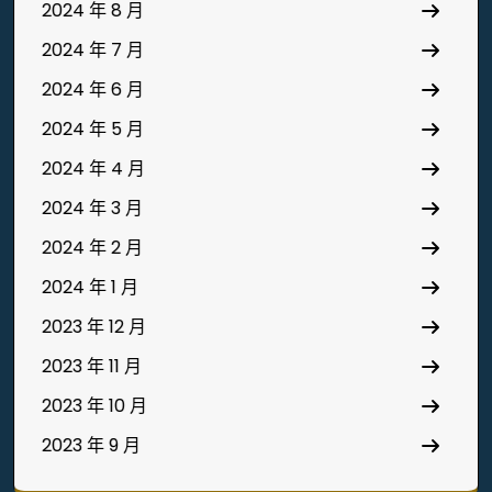
2024 年 8 月
2024 年 7 月
2024 年 6 月
2024 年 5 月
2024 年 4 月
2024 年 3 月
2024 年 2 月
2024 年 1 月
2023 年 12 月
2023 年 11 月
2023 年 10 月
2023 年 9 月