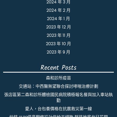
2024 年 3 月
2024 年 2 月
2024 年 1 月
2023 年 12 月
2023 年 11 月
2023 年 10 月
2023 年 9 月
Recent Posts
森和診所疫苗
交通站：中西醫無望聯合探討哮喘治療計劃
張店區第二森和診所體檢國民病院積極報名餐與加入車站執
勤
愛人，台包養價格在抗震救災第一線