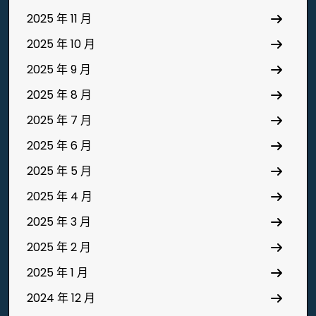
2025 年 11 月
2025 年 10 月
2025 年 9 月
2025 年 8 月
2025 年 7 月
2025 年 6 月
2025 年 5 月
2025 年 4 月
2025 年 3 月
2025 年 2 月
2025 年 1 月
2024 年 12 月