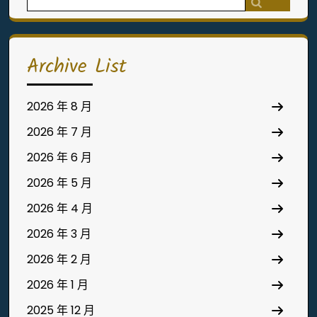
for:
Archive List
2026 年 8 月
2026 年 7 月
2026 年 6 月
2026 年 5 月
2026 年 4 月
2026 年 3 月
2026 年 2 月
2026 年 1 月
2025 年 12 月