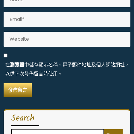
在
瀏覽器
中儲存顯示名稱、電子郵件地址及個人網站網址，
以供下次發佈留言時使用。
Search
Search