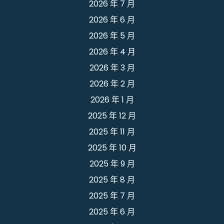
2026 年 7 月
2026 年 6 月
2026 年 5 月
2026 年 4 月
2026 年 3 月
2026 年 2 月
2026 年 1 月
2025 年 12 月
2025 年 11 月
2025 年 10 月
2025 年 9 月
2025 年 8 月
2025 年 7 月
2025 年 6 月