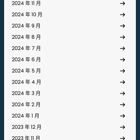
2024 年 11 月
2024 年 10 月
2024 年 9 月
2024 年 8 月
2024 年 7 月
2024 年 6 月
2024 年 5 月
2024 年 4 月
2024 年 3 月
2024 年 2 月
2024 年 1 月
2023 年 12 月
2023 年 11 月