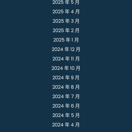
2025 年 5 月
2025 年 4 月
2025 年 3 月
2025 年 2 月
2025 年 1 月
2024 年 12 月
2024 年 11 月
2024 年 10 月
2024 年 9 月
2024 年 8 月
2024 年 7 月
2024 年 6 月
2024 年 5 月
2024 年 4 月