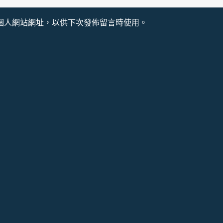
個人網站網址，以供下次發佈留言時使用。