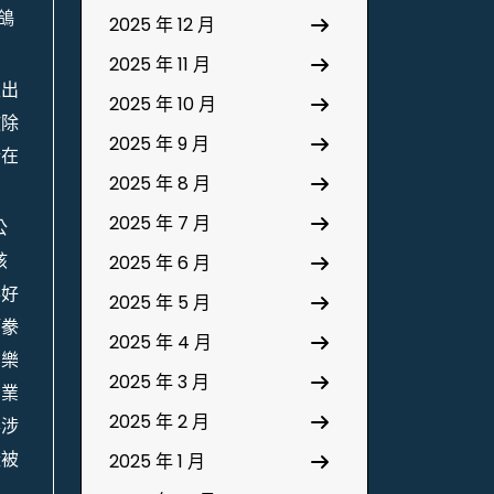
鴿
2025 年 12 月
2025 年 11 月
止出
2025 年 10 月
撤除
2025 年 9 月
行在
2025 年 8 月
2025 年 7 月
公
該
2025 年 6 月
喜好
2025 年 5 月
師豢
2025 年 4 月
、樂
2025 年 3 月
為業
2025 年 2 月
得涉
樣被
2025 年 1 月