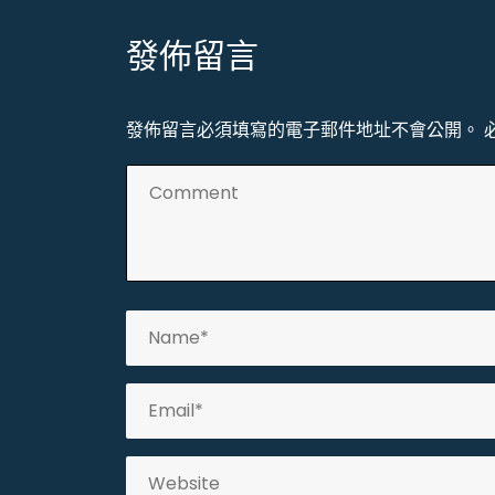
導
發佈留言
覽
發佈留言必須填寫的電子郵件地址不會公開。