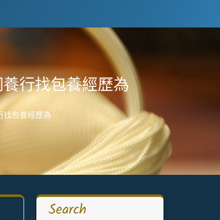
飼養行找包養經歷為
行找包養經歷為
Search