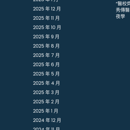
“醫校
2025 年 12 月
秀傳醫
夜學
2025 年 11 月
2025 年 10 月
2025 年 9 月
2025 年 8 月
2025 年 7 月
2025 年 6 月
2025 年 5 月
2025 年 4 月
2025 年 3 月
2025 年 2 月
2025 年 1 月
2024 年 12 月
2024 年 11 月