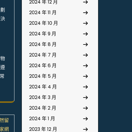
2024 年 12 月
計劃
2024 年 11 月
判決
2024 年 10 月
2024 年 9 月
2024 年 8 月
2024 年 7 月
化物
2024 年 6 月
該遵
常
2024 年 5 月
2024 年 4 月
2024 年 3 月
2024 年 2 月
2024 年 1 月
歡然留
家網
2023 年 12 月