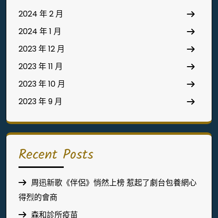
2024 年 2 月
2024 年 1 月
2023 年 12 月
2023 年 11 月
2023 年 10 月
2023 年 9 月
Recent Posts
周迅新歌《伴侶》悄然上榜 惹起了劇台包養網心
得烈的會商
森和診所疫苗