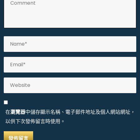
在
瀏覽器
中儲存顯示名稱、電子郵件地址及個人網站網址，
以供下次發佈留言時使用。