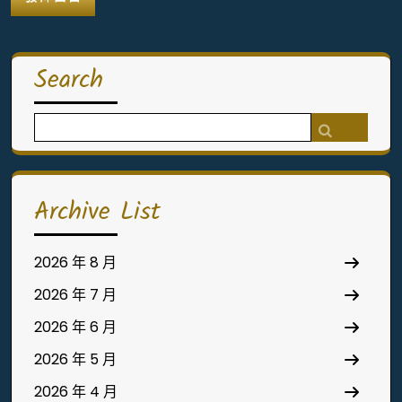
Search
Search
for:
Archive List
2026 年 8 月
2026 年 7 月
2026 年 6 月
2026 年 5 月
2026 年 4 月