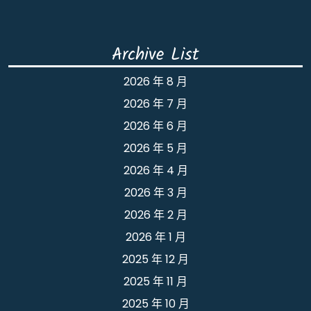
Archive List
2026 年 8 月
2026 年 7 月
2026 年 6 月
2026 年 5 月
2026 年 4 月
2026 年 3 月
2026 年 2 月
2026 年 1 月
2025 年 12 月
2025 年 11 月
2025 年 10 月