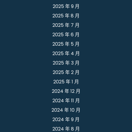
2025 年 9 月
2025 年 8 月
2025 年 7 月
2025 年 6 月
2025 年 5 月
2025 年 4 月
2025 年 3 月
2025 年 2 月
2025 年 1 月
2024 年 12 月
2024 年 11 月
2024 年 10 月
2024 年 9 月
2024 年 8 月