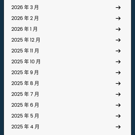
2026 年 3 月
2026 年 2 月
2026 年 1 月
2025 年 12 月
2025 年 11 月
2025 年 10 月
2025 年 9 月
2025 年 8 月
2025 年 7 月
2025 年 6 月
2025 年 5 月
2025 年 4 月