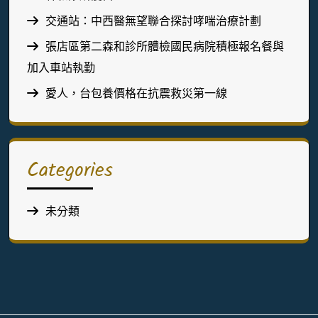
交通站：中西醫無望聯合探討哮喘治療計劃
張店區第二森和診所體檢國民病院積極報名餐與
加入車站執勤
愛人，台包養價格在抗震救災第一線
Categories
未分類