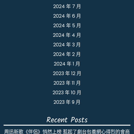
2024 年 7 月
2024 年 6 月
2024 年 5 月
2024 年 4 月
2024 年 3 月
2024 年 2 月
2024 年 1 月
2023 年 12 月
2023 年 11 月
2023 年 10 月
2023 年 9 月
Recent Posts
周迅新歌《伴侶》悄然上榜 惹起了劇台包養網心得烈的會商