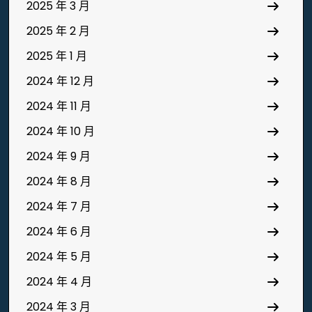
2025 年 3 月
2025 年 2 月
2025 年 1 月
2024 年 12 月
2024 年 11 月
2024 年 10 月
2024 年 9 月
2024 年 8 月
2024 年 7 月
2024 年 6 月
2024 年 5 月
2024 年 4 月
2024 年 3 月