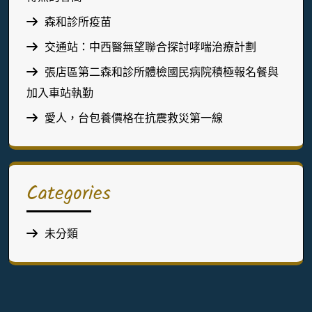
森和診所疫苗
交通站：中西醫無望聯合探討哮喘治療計劃
張店區第二森和診所體檢國民病院積極報名餐與
加入車站執勤
愛人，台包養價格在抗震救災第一線
Categories
未分類