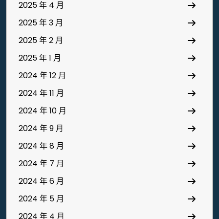
2025 年 4 月
2025 年 3 月
2025 年 2 月
2025 年 1 月
2024 年 12 月
2024 年 11 月
2024 年 10 月
2024 年 9 月
2024 年 8 月
2024 年 7 月
2024 年 6 月
2024 年 5 月
2024 年 4 月