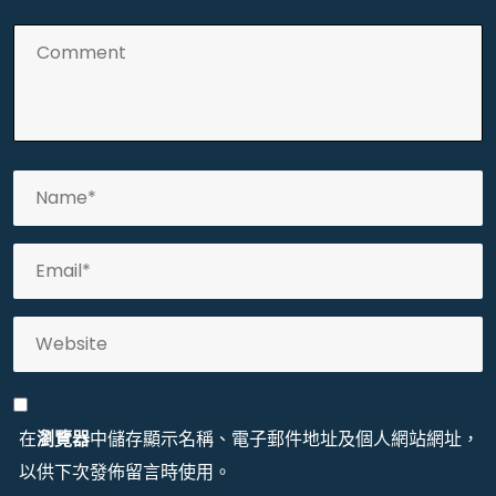
在
瀏覽器
中儲存顯示名稱、電子郵件地址及個人網站網址，
以供下次發佈留言時使用。