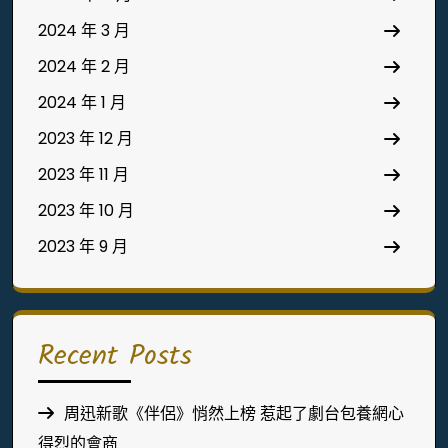
2024 年 3 月
2024 年 2 月
2024 年 1 月
2023 年 12 月
2023 年 11 月
2023 年 10 月
2023 年 9 月
Recent Posts
周迅新歌《伴侶》悄然上榜 惹起了劇台包養網心
得烈的會商