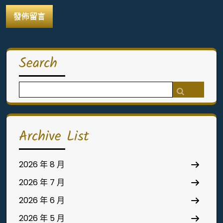
Search
Search
for:
Archive List
2026 年 8 月
2026 年 7 月
2026 年 6 月
2026 年 5 月