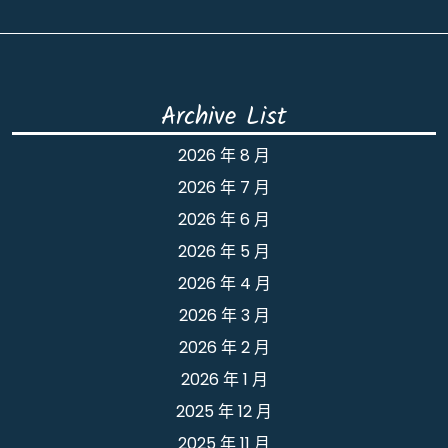
Archive List
2026 年 8 月
2026 年 7 月
2026 年 6 月
2026 年 5 月
2026 年 4 月
2026 年 3 月
2026 年 2 月
2026 年 1 月
2025 年 12 月
2025 年 11 月