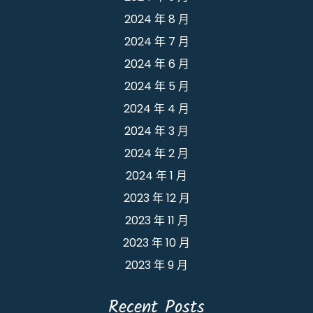
2024 年 8 月
2024 年 7 月
2024 年 6 月
2024 年 5 月
2024 年 4 月
2024 年 3 月
2024 年 2 月
2024 年 1 月
2023 年 12 月
2023 年 11 月
2023 年 10 月
2023 年 9 月
Recent Posts