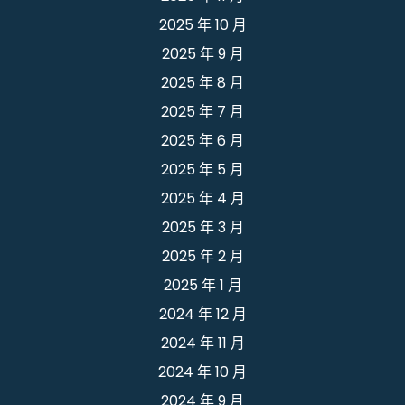
2025 年 10 月
2025 年 9 月
2025 年 8 月
2025 年 7 月
2025 年 6 月
2025 年 5 月
2025 年 4 月
2025 年 3 月
2025 年 2 月
2025 年 1 月
2024 年 12 月
2024 年 11 月
2024 年 10 月
2024 年 9 月