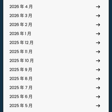
2026 年 4 月
2026 年 3 月
2026 年 2 月
2026 年 1 月
2025 年 12 月
2025 年 11 月
2025 年 10 月
2025 年 9 月
2025 年 8 月
2025 年 7 月
2025 年 6 月
2025 年 5 月