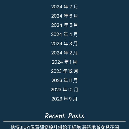
2024 年 7 月
2024 年 6 月
2024 年 5 月
2024 年 4 月
2024 年 3 月
2024 年 2 月
2024 年 1 月
2023 年 12 月
2023 年 11 月
2023 年 10 月
2023 年 9 月
Recent Posts
怙恃JIUYI俱意翻修設計供給干細胞 靜待地貧女兒花開