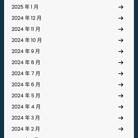
2025 年 1 月
2024 年 12 月
2024 年 11 月
2024 年 10 月
2024 年 9 月
2024 年 8 月
2024 年 7 月
2024 年 6 月
2024 年 5 月
2024 年 4 月
2024 年 3 月
2024 年 2 月