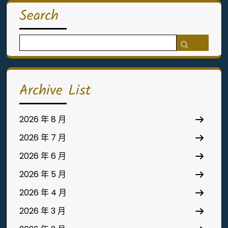
Search
Search
for:
Archive List
2026 年 8 月
2026 年 7 月
2026 年 6 月
2026 年 5 月
2026 年 4 月
2026 年 3 月