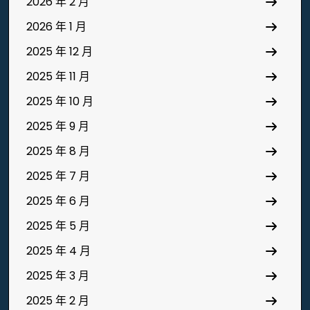
2026 年 2 月
2026 年 1 月
2025 年 12 月
2025 年 11 月
2025 年 10 月
2025 年 9 月
2025 年 8 月
2025 年 7 月
2025 年 6 月
2025 年 5 月
2025 年 4 月
2025 年 3 月
2025 年 2 月