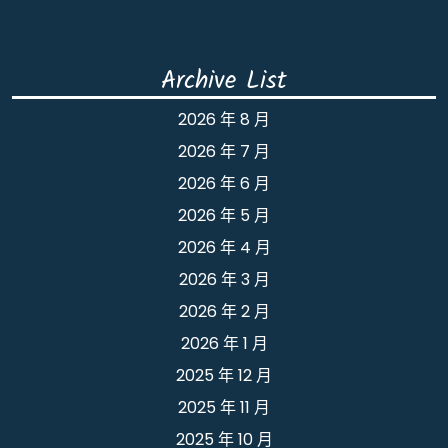
Archive List
2026 年 8 月
2026 年 7 月
2026 年 6 月
2026 年 5 月
2026 年 4 月
2026 年 3 月
2026 年 2 月
2026 年 1 月
2025 年 12 月
2025 年 11 月
2025 年 10 月