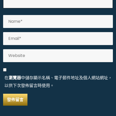
在
瀏覽器
中儲存顯示名稱、電子郵件地址及個人網站網址，
以供下次發佈留言時使用。