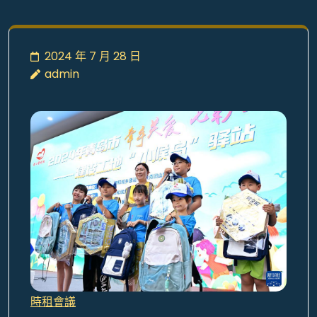
2024 年 7 月 28 日
admin
時租會議