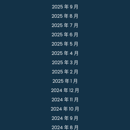
2025 年 9 月
2025 年 8 月
2025 年 7 月
2025 年 6 月
2025 年 5 月
2025 年 4 月
2025 年 3 月
2025 年 2 月
2025 年 1 月
2024 年 12 月
2024 年 11 月
2024 年 10 月
2024 年 9 月
2024 年 8 月