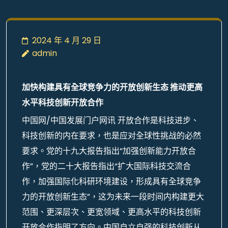
2024 年 4 月 29 日
admin
加快构建具有全球竞争力的开放创新生态 推动更高
水平科技创新开放合作
中国网/中国发展门户网讯 开放合作是科技进步、
科技创新的内在要求，也是应对全球性挑战的必然
要求。党的十九大报告指出“加强创新能力开放合
作”，党的二十大报告指出“扩大国际科技交流合
作，加强国际化科研环境建设，形成具有全球竞争
力的开放创新生态”，这为未来一段时间内构建更大
范围、更深层次、更宽领域、更高水平的科技创新
开放合作指明了方向。中国自立自强的科技创新从