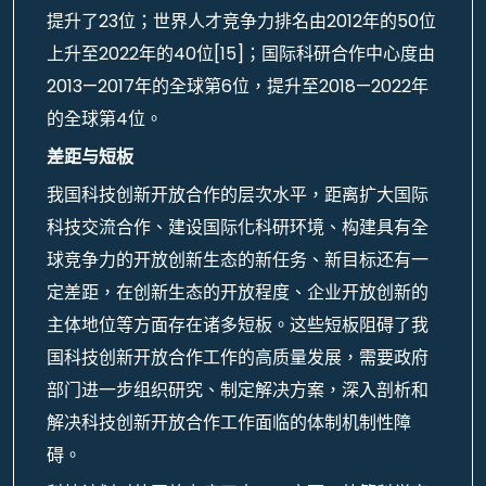
提升了23位；世界人才竞争力排名由2012年的50位
上升至2022年的40位[15]；国际科研合作中心度由
2013—2017年的全球第6位，提升至2018—2022年
的全球第4位。
差距与短板
我国科技创新开放合作的层次水平，距离扩大国际
科技交流合作、建设国际化科研环境、构建具有全
球竞争力的开放创新生态的新任务、新目标还有一
定差距，在创新生态的开放程度、企业开放创新的
主体地位等方面存在诸多短板。这些短板阻碍了我
国科技创新开放合作工作的高质量发展，需要政府
部门进一步组织研究、制定解决方案，深入剖析和
解决科技创新开放合作工作面临的体制机制性障
碍。