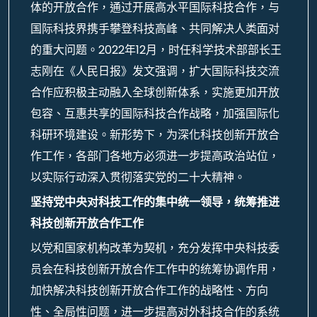
体的开放合作，通过开展高水平国际科技合作，与
国际科技界携手攀登科技高峰、共同解决人类面对
的重大问题。2022年12月，时任科学技术部部长王
志刚在《人民日报》发文强调，扩大国际科技交流
合作应积极主动融入全球创新体系，实施更加开放
包容、互惠共享的国际科技合作战略，加强国际化
科研环境建设。新形势下，为深化科技创新开放合
作工作，各部门各地方必须进一步提高政治站位，
以实际行动深入贯彻落实党的二十大精神。
坚持党中央对科技工作的集中统一领导，统筹推进
科技创新开放合作工作
以党和国家机构改革为契机，充分发挥中央科技委
员会在科技创新开放合作工作中的统筹协调作用，
加快解决科技创新开放合作工作的战略性、方向
性、全局性问题，进一步提高对外科技合作的系统