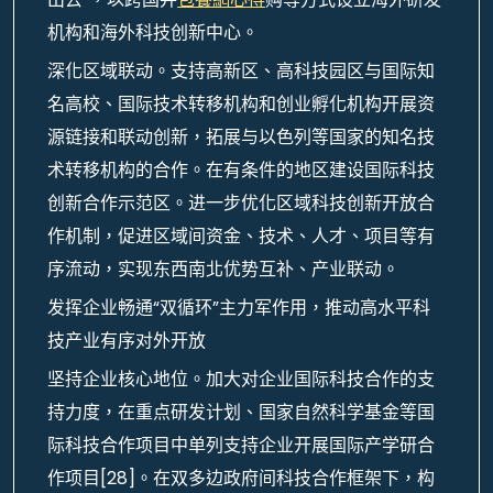
机构和海外科技创新中心。
深化区域联动。支持高新区、高科技园区与国际知
名高校、国际技术转移机构和创业孵化机构开展资
源链接和联动创新，拓展与以色列等国家的知名技
术转移机构的合作。在有条件的地区建设国际科技
创新合作示范区。进一步优化区域科技创新开放合
作机制，促进区域间资金、技术、人才、项目等有
序流动，实现东西南北优势互补、产业联动。
发挥企业畅通“双循环”主力军作用，推动高水平科
技产业有序对外开放
坚持企业核心地位。加大对企业国际科技合作的支
持力度，在重点研发计划、国家自然科学基金等国
际科技合作项目中单列支持企业开展国际产学研合
作项目[28]。在双多边政府间科技合作框架下，构