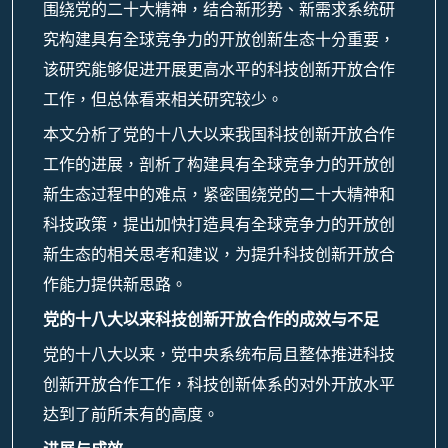
围绕党的二十大精神，结合新形势、新需求系统研
究构建具有全球竞争力的开放创新生态十分重要，
该研究能够促进开展更高水平的科技创新开放合作
工作，但总体看来相关研究较少。
本文分析了党的十八大以来我国科技创新开放合作
工作的进展，剖析了构建具有全球竞争力的开放创
新生态过程中的难点，紧密围绕党的二十大精神和
科技政策，提出加快打造具有全球竞争力的开放创
新生态的相关思考和建议，为提升科技创新开放合
作能力提供新思路。
党的十八大以来科技创新开放合作的成效与不足
党的十八大以来，党中央系统布局且整体推进科技
创新开放合作工作，科技创新体系的对外开放水平
达到了前所未有的高度。