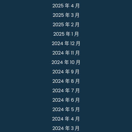
2025 年 4 月
2025 年 3 月
2025 年 2 月
2025 年 1 月
2024 年 12 月
2024 年 11 月
2024 年 10 月
2024 年 9 月
2024 年 8 月
2024 年 7 月
2024 年 6 月
2024 年 5 月
2024 年 4 月
2024 年 3 月