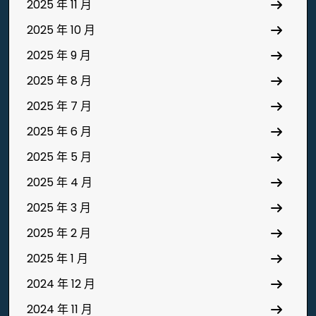
2025 年 11 月
2025 年 10 月
2025 年 9 月
2025 年 8 月
2025 年 7 月
2025 年 6 月
2025 年 5 月
2025 年 4 月
2025 年 3 月
2025 年 2 月
2025 年 1 月
2024 年 12 月
2024 年 11 月