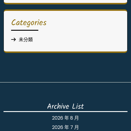
Categories
未分類
Archive List
2026 年 8 月
2026 年 7 月