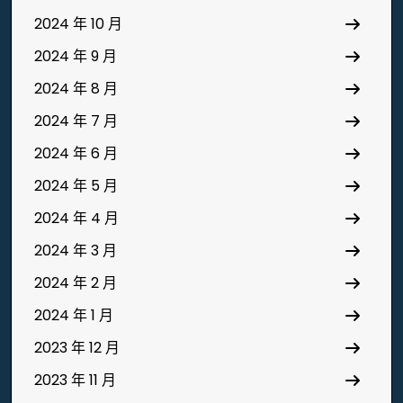
2024 年 10 月
2024 年 9 月
2024 年 8 月
2024 年 7 月
2024 年 6 月
2024 年 5 月
2024 年 4 月
2024 年 3 月
2024 年 2 月
2024 年 1 月
2023 年 12 月
2023 年 11 月