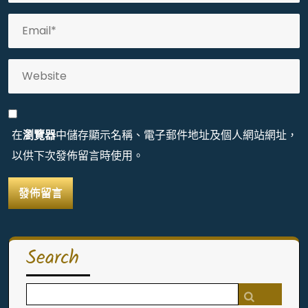
在
瀏覽器
中儲存顯示名稱、電子郵件地址及個人網站網址，
以供下次發佈留言時使用。
Search
Search