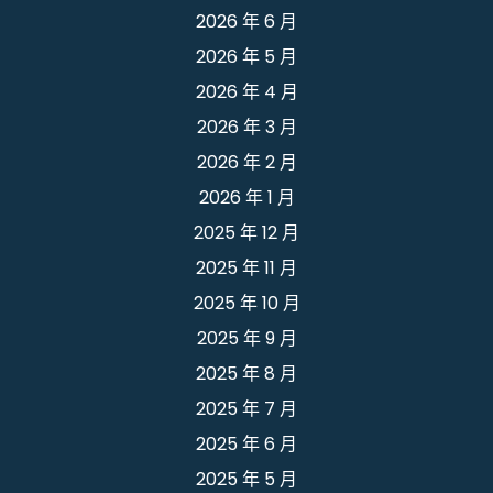
2026 年 6 月
2026 年 5 月
2026 年 4 月
2026 年 3 月
2026 年 2 月
2026 年 1 月
2025 年 12 月
2025 年 11 月
2025 年 10 月
2025 年 9 月
2025 年 8 月
2025 年 7 月
2025 年 6 月
2025 年 5 月