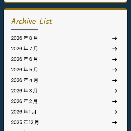
for:
Archive List
2026 年 8 月
2026 年 7 月
2026 年 6 月
2026 年 5 月
2026 年 4 月
2026 年 3 月
2026 年 2 月
2026 年 1 月
2025 年 12 月