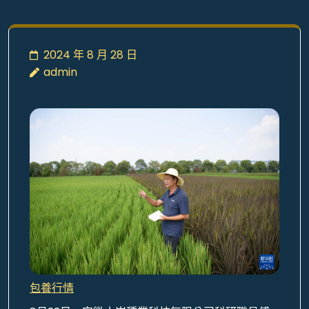
2024 年 8 月 28 日
admin
包養行情