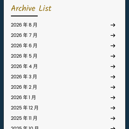
Archive List
2026 年 8 月
2026 年 7 月
2026 年 6 月
2026 年 5 月
2026 年 4 月
2026 年 3 月
2026 年 2 月
2026 年 1 月
2025 年 12 月
2025 年 11 月
2025 年 10 月