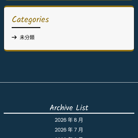
Categories
未分類
Archive List
2026 年 8 月
2026 年 7 月