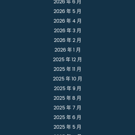
2026 年 6 月
2026 年 5 月
2026 年 4 月
2026 年 3 月
2026 年 2 月
2026 年 1 月
2025 年 12 月
2025 年 11 月
2025 年 10 月
2025 年 9 月
2025 年 8 月
2025 年 7 月
2025 年 6 月
2025 年 5 月