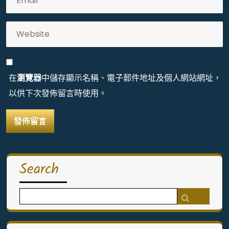
在
瀏覽器
中儲存顯示名稱、電子郵件地址及個人網站網址，
以供下次發佈留言時使用。
Search
Search
for: