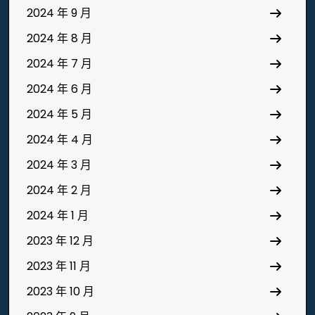
2024 年 9 月
2024 年 8 月
2024 年 7 月
2024 年 6 月
2024 年 5 月
2024 年 4 月
2024 年 3 月
2024 年 2 月
2024 年 1 月
2023 年 12 月
2023 年 11 月
2023 年 10 月