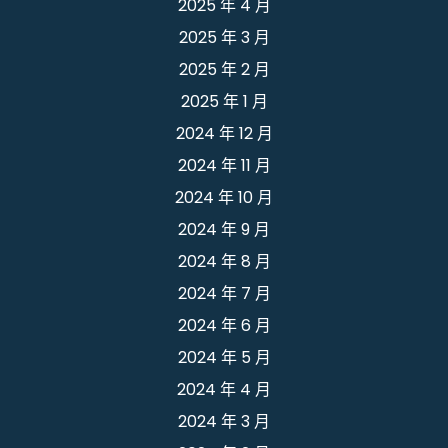
2025 年 4 月
2025 年 3 月
2025 年 2 月
2025 年 1 月
2024 年 12 月
2024 年 11 月
2024 年 10 月
2024 年 9 月
2024 年 8 月
2024 年 7 月
2024 年 6 月
2024 年 5 月
2024 年 4 月
2024 年 3 月