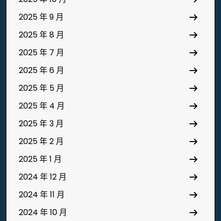
2025 年 9 月
2025 年 8 月
2025 年 7 月
2025 年 6 月
2025 年 5 月
2025 年 4 月
2025 年 3 月
2025 年 2 月
2025 年 1 月
2024 年 12 月
2024 年 11 月
2024 年 10 月