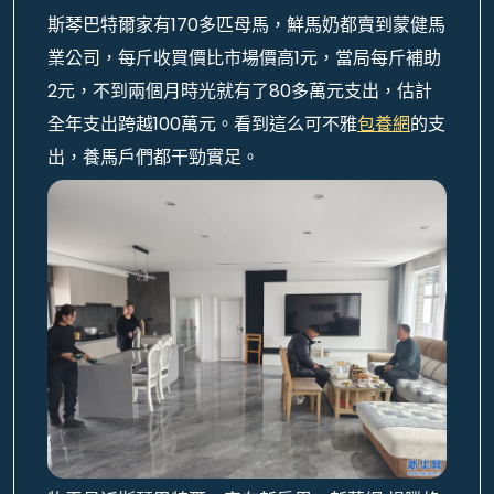
斯琴巴特爾家有170多匹母馬，鮮馬奶都賣到蒙健馬
業公司，每斤收買價比市場價高1元，當局每斤補助
2元，不到兩個月時光就有了80多萬元支出，估計
全年支出跨越100萬元。看到這么可不雅
包養網
的支
出，養馬戶們都干勁實足。