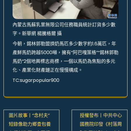
內蒙古馬蘇乳業無限公司任務職員統計訂貨多少數
字。新華網 楊騰格爾 攝
今朝，錫林郭勒盟擠奶馬匹多少數字約1.6萬匹，年
產鮮馬奶跨越5000噸，擁有“阿巴嘎策格”“錫林郭勒
馬奶”2個地輿標志商標，一個以馬奶為焦點的多元
化、產業化財產鏈正在慢慢構成。
TC:sugarpopular900
文
圖片故事丨“念村夫”
授權發布丨中共中心
章
短錄像助力鄉查包養
國務院印發《村落周