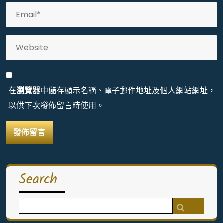
在
瀏覽器
中儲存顯示名稱、電子郵件地址及個人網站網址，
以供下次發佈留言時使用。
Search
Search
for: