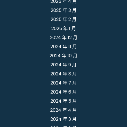
2025 年 4 月
2025 年 3 月
2025 年 2 月
2025 年 1 月
2024 年 12 月
2024 年 11 月
2024 年 10 月
2024 年 9 月
2024 年 8 月
2024 年 7 月
2024 年 6 月
2024 年 5 月
2024 年 4 月
2024 年 3 月