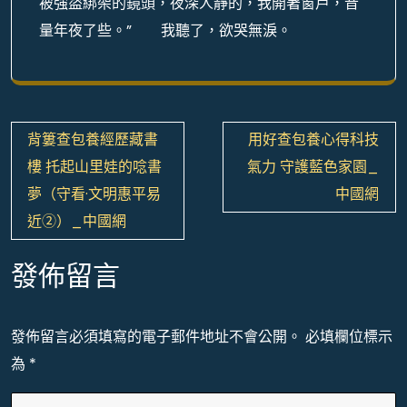
被強盜綁架的鏡頭，夜深人靜的，我開著窗戶，音
量年夜了些。” 我聽了，欲哭無淚。
文
背簍查包養經歷藏書
用好查包養心得科技
章
樓 托起山里娃的唸書
氣力 守護藍色家園_
導
夢（守看·文明惠平易
中國網
覽
近②）_中國網
發佈留言
發佈留言必須填寫的電子郵件地址不會公開。
必填欄位標示
為
*