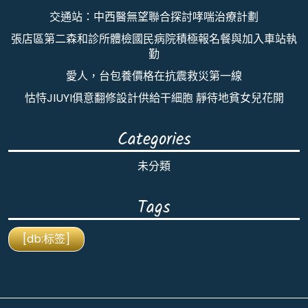
交通站：中西醫無望聯合探討哮喘治療計劃
張店區第二森和診所體檢國民病院積極報名餐與加入車站執
勤
愛人，台包養價格在抗震救災第一線
怙恃JIUYI俱意翻修設計供給干細胞 靜待地貧女兒花開
Categories
未分類
Tags
[db:标签]