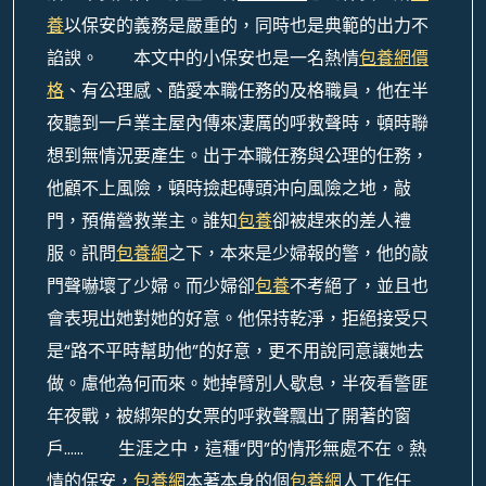
養
以保安的義務是嚴重的，同時也是典範的出力不
諂諛。 本文中的小保安也是一名熱情
包養網價
格
、有公理感、酷愛本職任務的及格職員，他在半
夜聽到一戶業主屋內傳來凄厲的呼救聲時，頓時聯
想到無情況要產生。出于本職任務與公理的任務，
他顧不上風險，頓時撿起磚頭沖向風險之地，敲
門，預備營救業主。誰知
包養
卻被趕來的差人禮
服。訊問
包養網
之下，本來是少婦報的警，他的敲
門聲嚇壞了少婦。而少婦卻
包養
不考絕了，並且也
會表現出她對她的好意。他保持乾淨，拒絕接受只
是“路不平時幫助他”的好意，更不用說同意讓她去
做。慮他為何而來。她掉臂別人歇息，半夜看警匪
年夜戰，被綁架的女票的呼救聲飄出了開著的窗
戶…… 生涯之中，這種“閃”的情形無處不在。熱
情的保安，
包養網
本著本身的個
包養網
人工作任