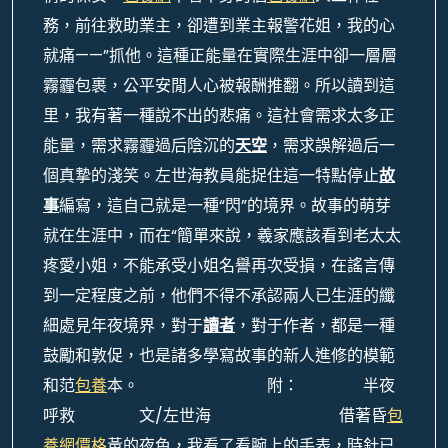
務，前往救助業主，卻遭到業主報警花姐，我的心
就痛——”抓他。這種正能量在實際生涯中卻一層層
霧霾包裹，公平安閒人心被報酬推翻。所以讀到這
里，我有著一種說不出的悲痛。這社會需求太多正
能量，需求霧霾過后陰沉的
天空
，需求誤解過后一
個真摯的淺笑。左世海教員能捉住這一特點停止
故
事
編寫，這自己就是一種“閃”的境界。故事的萌芽
就在生涯中，而在“簡單來說，羲家應該看到老太太
疼愛小姐，不能承受小姐名譽再次受損，在謠言傳
到一定程度之前，他們不得不承認兩人已生涯的纖
細處見年夜境界，對于
讀者
，對于作者，都是一種
鼓勵和敦促，也是諸多學寫故事的新人進修的模範
和范
包養
本。 附： 半夜
呼救 文/左世海 借著昏
包
養網價格
黃的夜色，我看了看腕上的手表，時針已