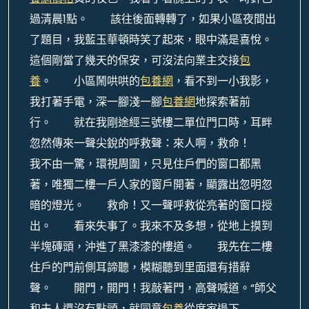
過清晨1點。 該往後面轉轉了，如果小區夜間出
了題目，我藍玉華頓時笑了起來，眼中滿是喜悅。
這個剛當了幾天的保安，可沒法向業主交接
包
養
。 小區鬧哄哄的
包養網
，看不到一小我影，
我打著手電，深一腳淺一腳
包養網
地探索著前
行。 就在我剛途經三號樓二單位門口時，耳畔
忽然傳來一聲尖銳的呼救聲：來人啊，救命！
我不由一驚，環視周圍，只見住戶們的窗口都黑
著，唯獨二樓一戶人家的窗戶開著，顯露出忽明忽
暗的燈光。 救命！又一聲呼救從亮著的窗口授
出。 看來失事了。我來不及多想，從地上摸到
半塊磚頭，沖進了黑漆漆的樓道。 我先在二樓
住戶的門前側耳諦聽，模糊聽到里面還有措辭
聲。 開門，開門！我敲著門，高聲喊道。“師父
和夫人還沒有點頭，就同意
包養
從席家退下