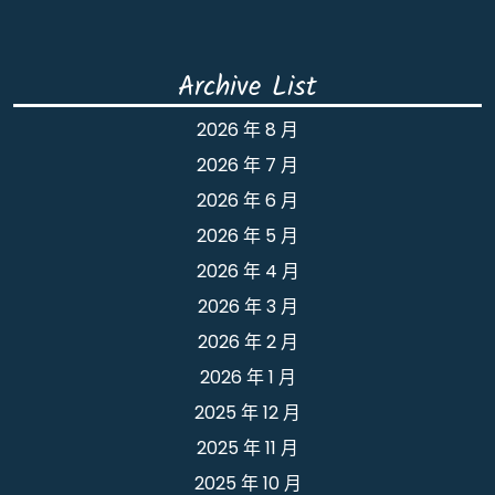
Archive List
2026 年 8 月
2026 年 7 月
2026 年 6 月
2026 年 5 月
2026 年 4 月
2026 年 3 月
2026 年 2 月
2026 年 1 月
2025 年 12 月
2025 年 11 月
2025 年 10 月