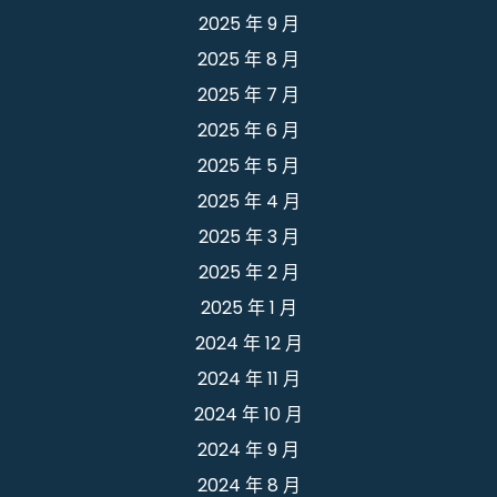
2025 年 9 月
2025 年 8 月
2025 年 7 月
2025 年 6 月
2025 年 5 月
2025 年 4 月
2025 年 3 月
2025 年 2 月
2025 年 1 月
2024 年 12 月
2024 年 11 月
2024 年 10 月
2024 年 9 月
2024 年 8 月