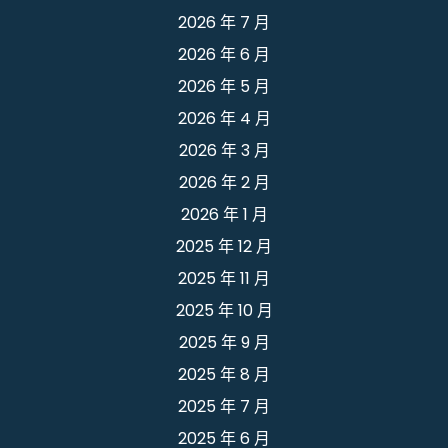
2026 年 7 月
2026 年 6 月
2026 年 5 月
2026 年 4 月
2026 年 3 月
2026 年 2 月
2026 年 1 月
2025 年 12 月
2025 年 11 月
2025 年 10 月
2025 年 9 月
2025 年 8 月
2025 年 7 月
2025 年 6 月