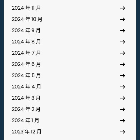
2024 年 11 月
2024 年 10 月
2024 年 9 月
2024 年 8 月
2024 年 7 月
2024 年 6 月
2024 年 5 月
2024 年 4 月
2024 年 3 月
2024 年 2 月
2024 年 1 月
2023 年 12 月