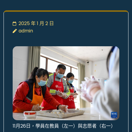
2025 年 1 月 2 日
admin
11月26日，學員在教員（左一）與志愿者（右一）