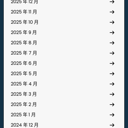
2025 年 12 月
2025 年 11 月
2025 年 10 月
2025 年 9 月
2025 年 8 月
2025 年 7 月
2025 年 6 月
2025 年 5 月
2025 年 4 月
2025 年 3 月
2025 年 2 月
2025 年 1 月
2024 年 12 月