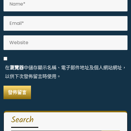
在
瀏覽器
中儲存顯示名稱、電子郵件地址及個人網站網址，
以供下次發佈留言時使用。
Search