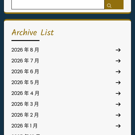
Search
for:
Archive List
2026 年 8 月
2026 年 7 月
2026 年 6 月
2026 年 5 月
2026 年 4 月
2026 年 3 月
2026 年 2 月
2026 年 1 月