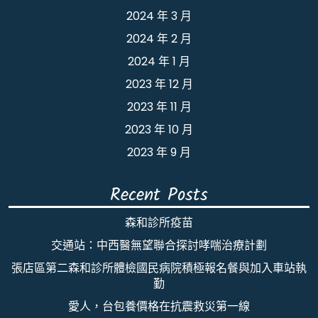
2024 年 3 月
2024 年 2 月
2024 年 1 月
2023 年 12 月
2023 年 11 月
2023 年 10 月
2023 年 9 月
Recent Posts
森和診所疫苗
交通站：中西醫無望聯合探討哮喘治療計劃
張店區第二森和診所體檢國民病院積極報名餐與加入車站執
勤
愛人，台包養價格在抗震救災第一線