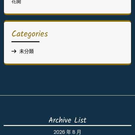
花開
Categories
未分類
Archive List
2026 年 8 月