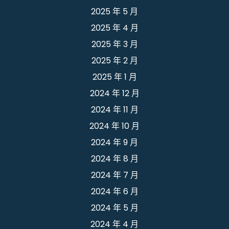
2025 年 5 月
2025 年 4 月
2025 年 3 月
2025 年 2 月
2025 年 1 月
2024 年 12 月
2024 年 11 月
2024 年 10 月
2024 年 9 月
2024 年 8 月
2024 年 7 月
2024 年 6 月
2024 年 5 月
2024 年 4 月