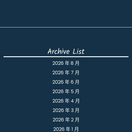
Archive List
2026 年 8 月
2026 年 7 月
2026 年 6 月
2026 年 5 月
2026 年 4 月
2026 年 3 月
2026 年 2 月
2026 年 1 月