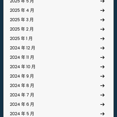
2025 年 5 月
2025 年 4 月
2025 年 3 月
2025 年 2 月
2025 年 1 月
2024 年 12 月
2024 年 11 月
2024 年 10 月
2024 年 9 月
2024 年 8 月
2024 年 7 月
2024 年 6 月
2024 年 5 月