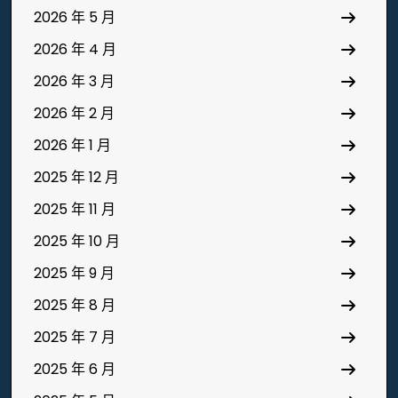
2026 年 5 月
2026 年 4 月
2026 年 3 月
2026 年 2 月
2026 年 1 月
2025 年 12 月
2025 年 11 月
2025 年 10 月
2025 年 9 月
2025 年 8 月
2025 年 7 月
2025 年 6 月