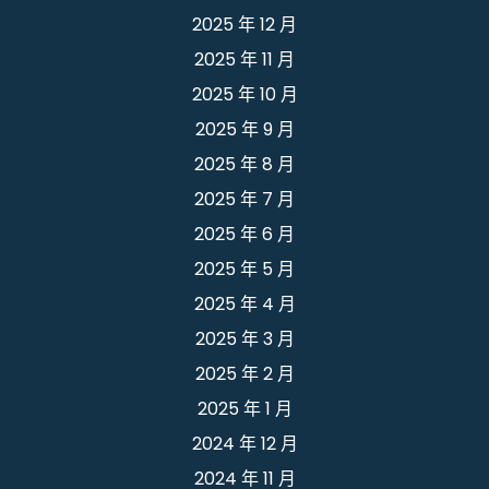
2025 年 12 月
2025 年 11 月
2025 年 10 月
2025 年 9 月
2025 年 8 月
2025 年 7 月
2025 年 6 月
2025 年 5 月
2025 年 4 月
2025 年 3 月
2025 年 2 月
2025 年 1 月
2024 年 12 月
2024 年 11 月