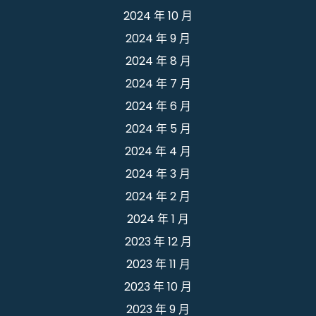
2024 年 10 月
2024 年 9 月
2024 年 8 月
2024 年 7 月
2024 年 6 月
2024 年 5 月
2024 年 4 月
2024 年 3 月
2024 年 2 月
2024 年 1 月
2023 年 12 月
2023 年 11 月
2023 年 10 月
2023 年 9 月