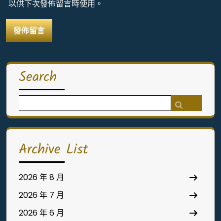
以供下次發佈留言時使用。
Search
Search
for:
Archive List
2026 年 8 月
2026 年 7 月
2026 年 6 月