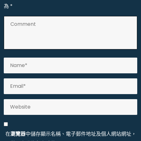
為
*
在
瀏覽器
中儲存顯示名稱、電子郵件地址及個人網站網址，