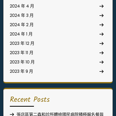
2024 年 4 月
2024 年 3 月
2024 年 2 月
2024 年 1 月
2023 年 12 月
2023 年 11 月
2023 年 10 月
2023 年 9 月
Recent Posts
張店區第二森和診所體檢國民病院積極報名餐與