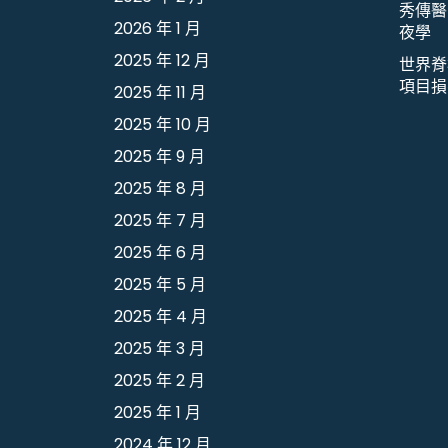
秀傳醫
2026 年 1 月
夜學
2025 年 12 月
世界脊
項目損
2025 年 11 月
2025 年 10 月
2025 年 9 月
2025 年 8 月
2025 年 7 月
2025 年 6 月
2025 年 5 月
2025 年 4 月
2025 年 3 月
2025 年 2 月
2025 年 1 月
2024 年 12 月