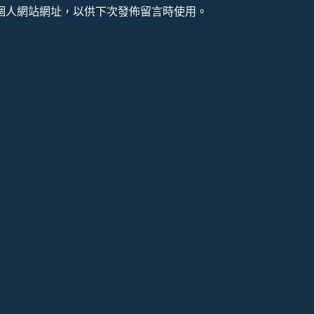
個人網站網址，以供下次發佈留言時使用。