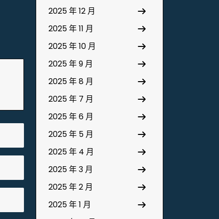
2025 年 12 月
2025 年 11 月
2025 年 10 月
2025 年 9 月
2025 年 8 月
2025 年 7 月
2025 年 6 月
2025 年 5 月
2025 年 4 月
2025 年 3 月
2025 年 2 月
2025 年 1 月