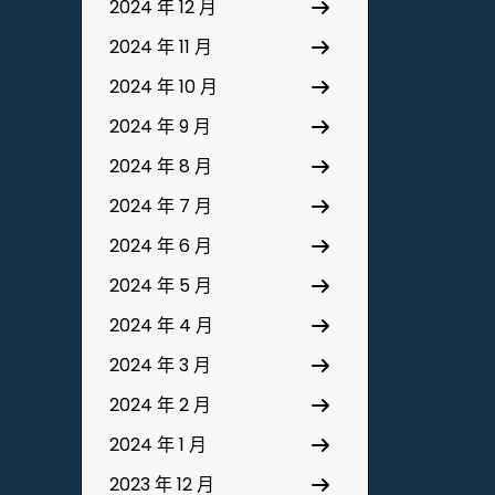
2024 年 12 月
2024 年 11 月
2024 年 10 月
2024 年 9 月
2024 年 8 月
2024 年 7 月
2024 年 6 月
2024 年 5 月
2024 年 4 月
2024 年 3 月
2024 年 2 月
2024 年 1 月
2023 年 12 月