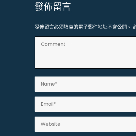
導
發佈留言
覽
發佈留言必須填寫的電子郵件地址不會公開。