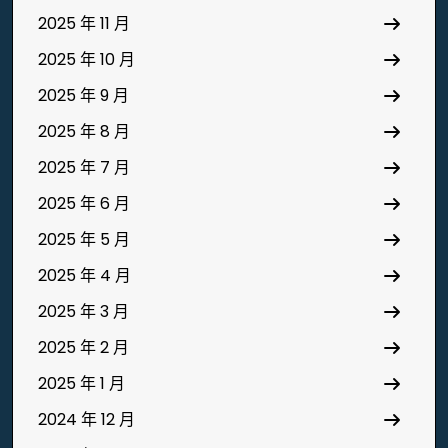
2025 年 11 月
2025 年 10 月
2025 年 9 月
2025 年 8 月
2025 年 7 月
2025 年 6 月
2025 年 5 月
2025 年 4 月
2025 年 3 月
2025 年 2 月
2025 年 1 月
2024 年 12 月