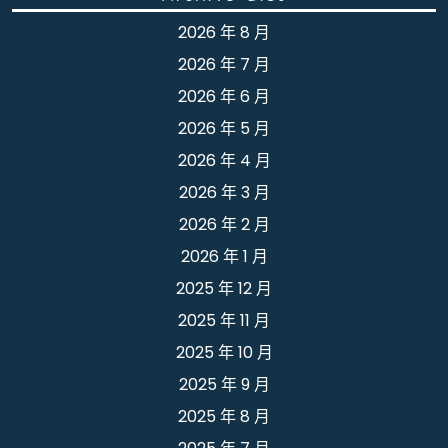
2026 年 8 月
2026 年 7 月
2026 年 6 月
2026 年 5 月
2026 年 4 月
2026 年 3 月
2026 年 2 月
2026 年 1 月
2025 年 12 月
2025 年 11 月
2025 年 10 月
2025 年 9 月
2025 年 8 月