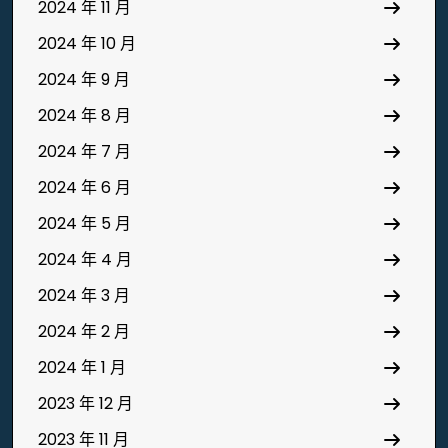
2024 年 11 月
2024 年 10 月
2024 年 9 月
2024 年 8 月
2024 年 7 月
2024 年 6 月
2024 年 5 月
2024 年 4 月
2024 年 3 月
2024 年 2 月
2024 年 1 月
2023 年 12 月
2023 年 11 月