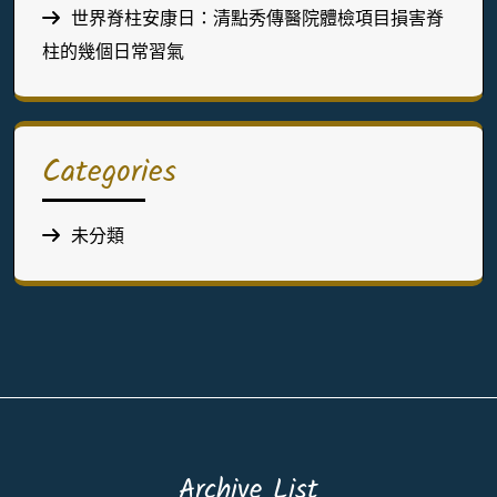
世界脊柱安康日：清點秀傳醫院體檢項目損害脊
柱的幾個日常習氣
Categories
未分類
Archive List