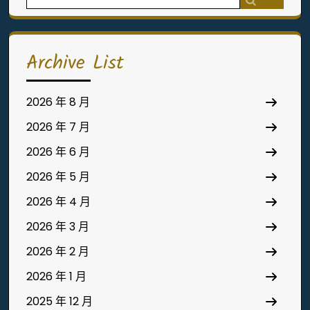
for:
Archive List
2026 年 8 月
2026 年 7 月
2026 年 6 月
2026 年 5 月
2026 年 4 月
2026 年 3 月
2026 年 2 月
2026 年 1 月
2025 年 12 月