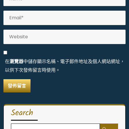
在
瀏覽器
中儲存顯示名稱、電子郵件地址及個人網站網址，
以供下次發佈留言時使用。
Search
Search