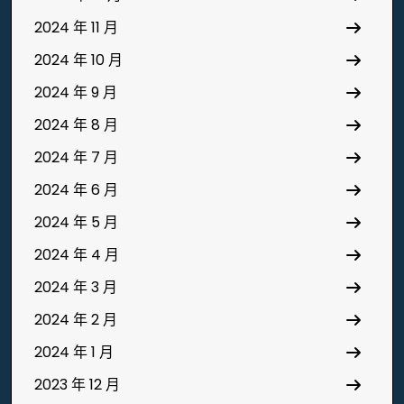
2024 年 11 月
2024 年 10 月
2024 年 9 月
2024 年 8 月
2024 年 7 月
2024 年 6 月
2024 年 5 月
2024 年 4 月
2024 年 3 月
2024 年 2 月
2024 年 1 月
2023 年 12 月