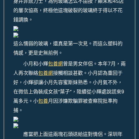
身并非鼎力士，為何玻璃怎么不由按？顛末和4S店
的屢次協商，終極他這塊破裂的玻璃終于得以不花
錢調換。
這么懦弱的玻璃，還真是第一次見。而這么塑料的
情感，更是史無前例。
小月和小輝
包養網
曾是男女伴侶。本年7月，兩
人再次聯絡
包養網
接觸相談甚歡。小月認為重回于
好，小輝卻讓小月先容蜜斯妹熟悉。小月氣不外，
在微信上偽裝成女孩“葉子”，陸續從小輝處說謊來9
萬多元。小
包養
月因涉嫌欺騙罪被查察院批準拘
捕。
應當把上面這兩塊石頭送給這對情侶。深圳年