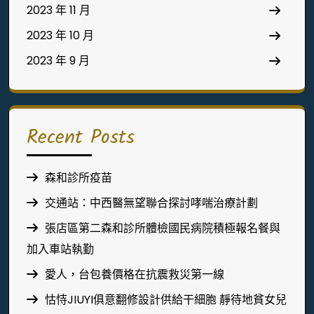
2023 年 11 月
2023 年 10 月
2023 年 9 月
Recent Posts
森和診所疫苗
交通站：中西醫無望聯合探討哮喘治療計劃
張店區第二森和診所體檢國民病院積極報名餐與
加入車站執勤
愛人，台包養價格在抗震救災第一線
怙恃JIUYI俱意翻修設計供給干細胞 靜待地貧女兒