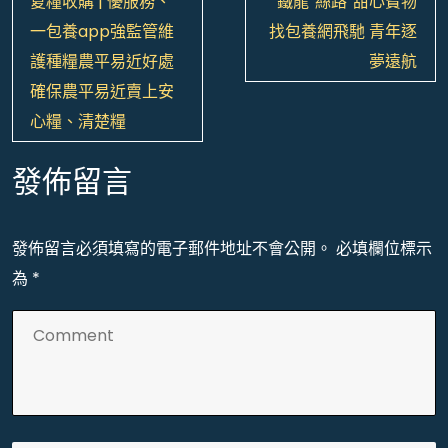
夏糧收購 | 優服務、
鐵龍“絲路”甜心寶物
章
一包養app強監管維
找包養網飛馳 青年逐
導
護種糧農平易近好處
夢遠航
覽
確保農平易近賣上安
心糧、清楚糧
發佈留言
發佈留言必須填寫的電子郵件地址不會公開。
必填欄位標示
為
*