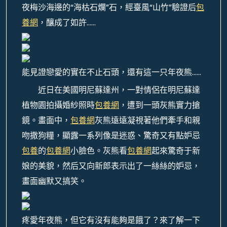
夜梅沙海邊的“海枯石爛”石，經臺風“山竹”驗證后
包
養網
，釀成了如許……
能見證戀愛的實在不止石頭，還有這一只年夜熊……
近日在美國明尼蘇達州，一對情侶在明尼蘇達
植物園拍攝婚紗照時
包養網
，遭到一頭灰熊實力搶
鏡。畫面中，
包養網
灰熊遠遠凝視著他們牽手和親
吻撒狗糧，顯露一系列像是迷惑、驚奇又有點妒忌
包養
的
包養網
小臉色。灰熊看
包養網
起來驚奇于新
娘的美貌，然后又向新郎表示出了一絲絲的妒忌，
畫面幽默又搞笑。
疼愛年夜熊，但它有沒有能夠是餓了？來了解一下