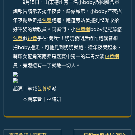
9月15日，山東德州有一名小baby誤闖黌舍軍
訓報告請示表揚年夜會。錄像顯示，小baby年夜搖
年夜擺地走進
包養
跑道，跑道旁站著擺列整潔收拾
好軍姿的葉教員。同窗們，小
包養網
baby晃晃蕩悠
包養
似
包養
乎在“閱兵”！奶奶發明后趕忙跑曩昔想
把baby抱走，可他見到奶奶就跑，還年夜哭起來，
萌壞女配角萬雨柔是嘉賓中獨一的年青女演
包養網
員，旁邊還有一了就地一切人。
起源｜羊城
包養網
派
本期掌管｜林詩妍
文