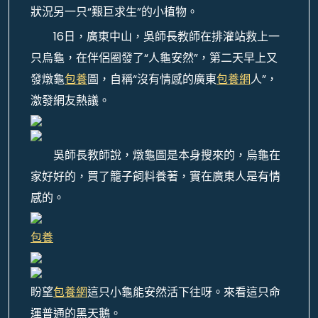
狀況另一只“艱巨求生”的小植物。
16日，廣東中山，吳師長教師在排灌站救上一
只烏龜，在伴侶圈發了“人龜安然”，第二天早上又
發燉龜
包養
圖，自稱“沒有情感的廣東
包養網
人”，
激發網友熱議。
吳師長教師說，燉龜圖是本身搜來的，烏龜在
家好好的，買了籠子飼料養著，實在廣東人是有情
感的。
包養
盼望
包養網
這只小龜能安然活下往呀。來看這只命
運普通的黑天鵝。