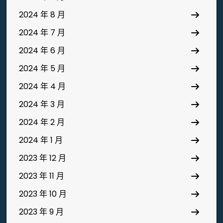
2024 年 8 月
2024 年 7 月
2024 年 6 月
2024 年 5 月
2024 年 4 月
2024 年 3 月
2024 年 2 月
2024 年 1 月
2023 年 12 月
2023 年 11 月
2023 年 10 月
2023 年 9 月