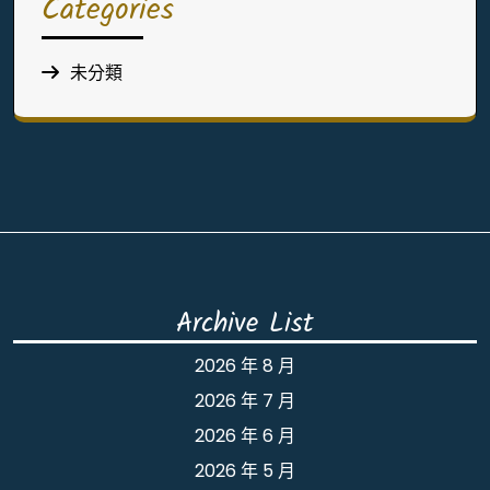
Categories
未分類
Archive List
2026 年 8 月
2026 年 7 月
2026 年 6 月
2026 年 5 月