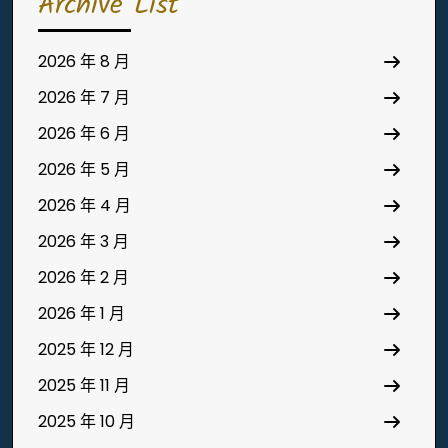
Archive List
2026 年 8 月
2026 年 7 月
2026 年 6 月
2026 年 5 月
2026 年 4 月
2026 年 3 月
2026 年 2 月
2026 年 1 月
2025 年 12 月
2025 年 11 月
2025 年 10 月