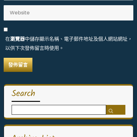
在
瀏覽器
中儲存顯示名稱、電子郵件地址及個人網站網址，
以供下次發佈留言時使用。
Search
Search
for: