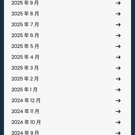
2025 年 9 月
2025 年 8 月
2025 年 7 月
2025 年 6 月
2025 年 5 月
2025 年 4 月
2025 年 3 月
2025 年 2 月
2025 年 1 月
2024 年 12 月
2024 年 11 月
2024 年 10 月
2024 年 9 月