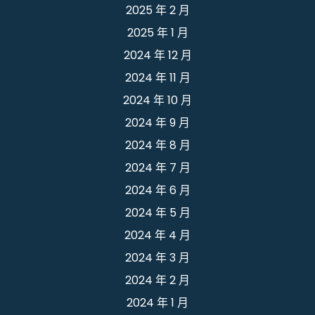
2025 年 2 月
2025 年 1 月
2024 年 12 月
2024 年 11 月
2024 年 10 月
2024 年 9 月
2024 年 8 月
2024 年 7 月
2024 年 6 月
2024 年 5 月
2024 年 4 月
2024 年 3 月
2024 年 2 月
2024 年 1 月