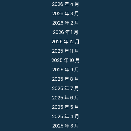
2026 年 4 月
2026 年 3 月
2026 年 2 月
2026 年 1 月
2025 年 12 月
2025 年 11 月
2025 年 10 月
2025 年 9 月
2025 年 8 月
2025 年 7 月
2025 年 6 月
2025 年 5 月
2025 年 4 月
2025 年 3 月