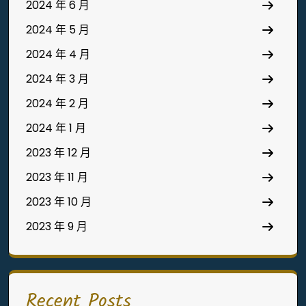
2024 年 6 月
2024 年 5 月
2024 年 4 月
2024 年 3 月
2024 年 2 月
2024 年 1 月
2023 年 12 月
2023 年 11 月
2023 年 10 月
2023 年 9 月
Recent Posts