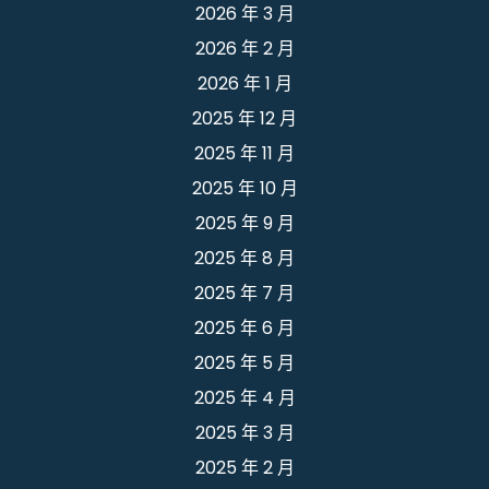
2026 年 3 月
2026 年 2 月
2026 年 1 月
2025 年 12 月
2025 年 11 月
2025 年 10 月
2025 年 9 月
2025 年 8 月
2025 年 7 月
2025 年 6 月
2025 年 5 月
2025 年 4 月
2025 年 3 月
2025 年 2 月