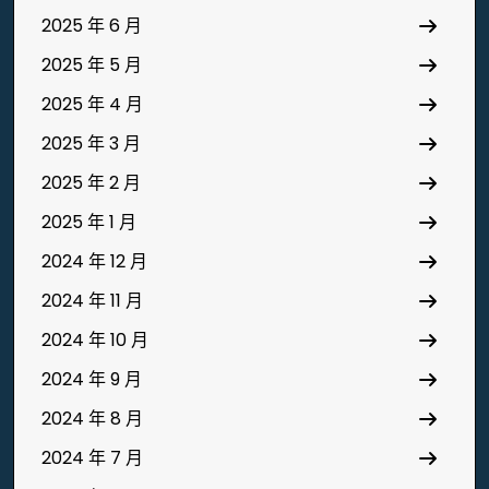
2025 年 6 月
2025 年 5 月
2025 年 4 月
2025 年 3 月
2025 年 2 月
2025 年 1 月
2024 年 12 月
2024 年 11 月
2024 年 10 月
2024 年 9 月
2024 年 8 月
2024 年 7 月