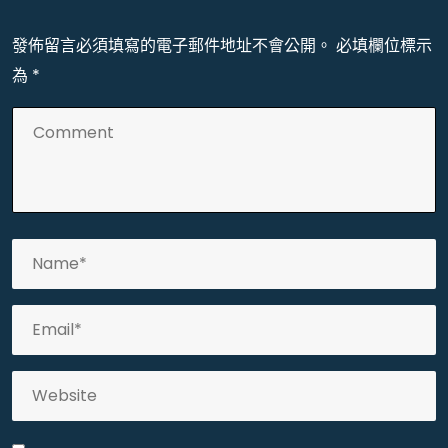
發佈留言必須填寫的電子郵件地址不會公開。
必填欄位標示
為
*