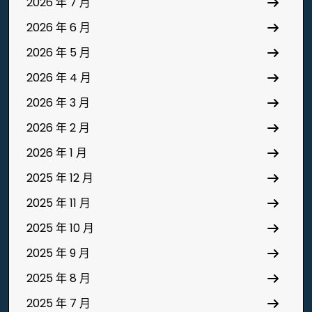
2026 年 7 月
2026 年 6 月
2026 年 5 月
2026 年 4 月
2026 年 3 月
2026 年 2 月
2026 年 1 月
2025 年 12 月
2025 年 11 月
2025 年 10 月
2025 年 9 月
2025 年 8 月
2025 年 7 月