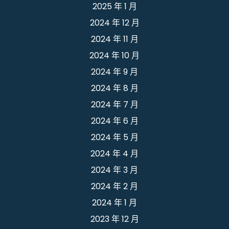
2025 年 1 月
2024 年 12 月
2024 年 11 月
2024 年 10 月
2024 年 9 月
2024 年 8 月
2024 年 7 月
2024 年 6 月
2024 年 5 月
2024 年 4 月
2024 年 3 月
2024 年 2 月
2024 年 1 月
2023 年 12 月