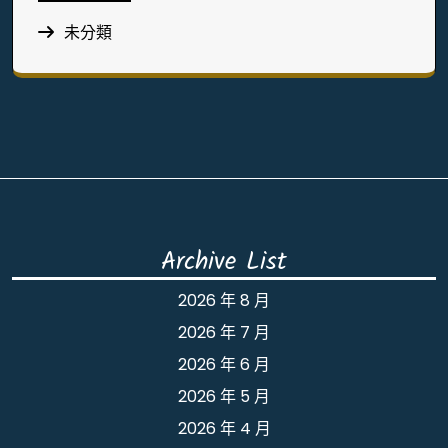
未分類
Archive List
2026 年 8 月
2026 年 7 月
2026 年 6 月
2026 年 5 月
2026 年 4 月