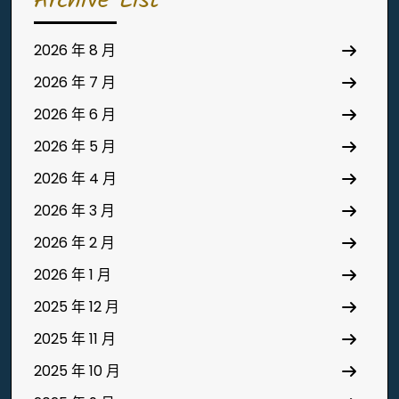
Archive List
2026 年 8 月
2026 年 7 月
2026 年 6 月
2026 年 5 月
2026 年 4 月
2026 年 3 月
2026 年 2 月
2026 年 1 月
2025 年 12 月
2025 年 11 月
2025 年 10 月