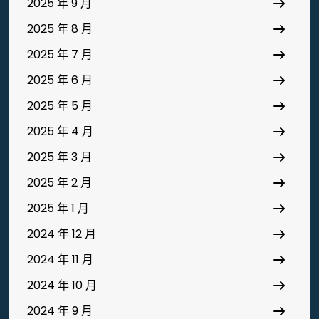
2025 年 9 月
2025 年 8 月
2025 年 7 月
2025 年 6 月
2025 年 5 月
2025 年 4 月
2025 年 3 月
2025 年 2 月
2025 年 1 月
2024 年 12 月
2024 年 11 月
2024 年 10 月
2024 年 9 月