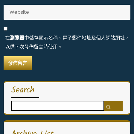
在
瀏覽器
中儲存顯示名稱、電子郵件地址及個人網站網址，
以供下次發佈留言時使用。
Search
Search
for: