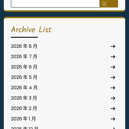
Search
for:
Archive List
2026 年 8 月
2026 年 7 月
2026 年 6 月
2026 年 5 月
2026 年 4 月
2026 年 3 月
2026 年 2 月
2026 年 1 月