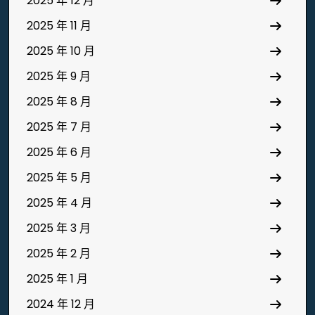
2025 年 12 月
2025 年 11 月
2025 年 10 月
2025 年 9 月
2025 年 8 月
2025 年 7 月
2025 年 6 月
2025 年 5 月
2025 年 4 月
2025 年 3 月
2025 年 2 月
2025 年 1 月
2024 年 12 月