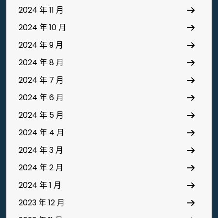
2024 年 11 月
2024 年 10 月
2024 年 9 月
2024 年 8 月
2024 年 7 月
2024 年 6 月
2024 年 5 月
2024 年 4 月
2024 年 3 月
2024 年 2 月
2024 年 1 月
2023 年 12 月