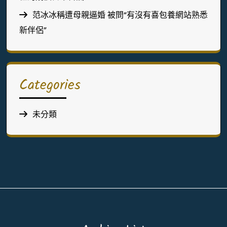
范冰冰稱遭母親逼婚 被問“有沒有喜包養網站熟悉
新伴侶”
Categories
未分類