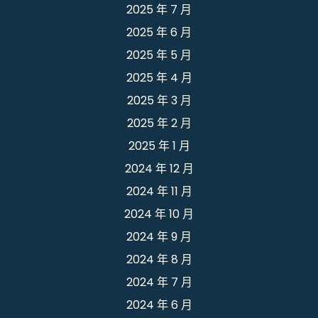
2025 年 7 月
2025 年 6 月
2025 年 5 月
2025 年 4 月
2025 年 3 月
2025 年 2 月
2025 年 1 月
2024 年 12 月
2024 年 11 月
2024 年 10 月
2024 年 9 月
2024 年 8 月
2024 年 7 月
2024 年 6 月