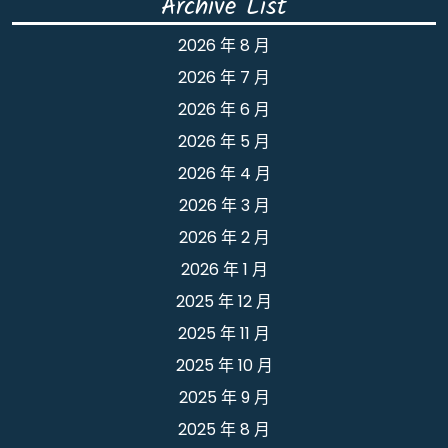
Archive List
2026 年 8 月
2026 年 7 月
2026 年 6 月
2026 年 5 月
2026 年 4 月
2026 年 3 月
2026 年 2 月
2026 年 1 月
2025 年 12 月
2025 年 11 月
2025 年 10 月
2025 年 9 月
2025 年 8 月