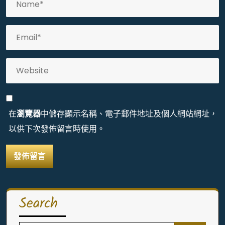
在
瀏覽器
中儲存顯示名稱、電子郵件地址及個人網站網址，
以供下次發佈留言時使用。
Search