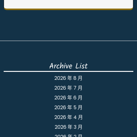
Archive List
2026 年 8 月
2026 年 7 月
2026 年 6 月
2026 年 5 月
2026 年 4 月
2026 年 3 月
2026 年 2 月