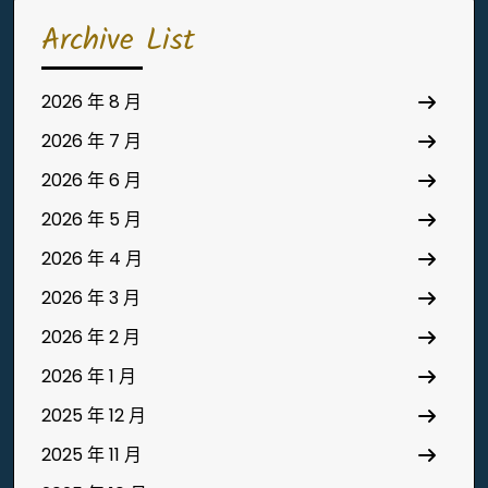
Archive List
2026 年 8 月
2026 年 7 月
2026 年 6 月
2026 年 5 月
2026 年 4 月
2026 年 3 月
2026 年 2 月
2026 年 1 月
2025 年 12 月
2025 年 11 月