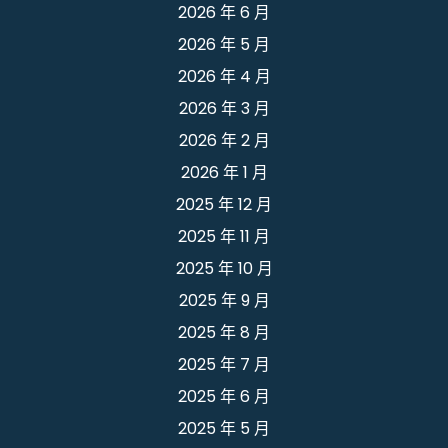
2026 年 6 月
2026 年 5 月
2026 年 4 月
2026 年 3 月
2026 年 2 月
2026 年 1 月
2025 年 12 月
2025 年 11 月
2025 年 10 月
2025 年 9 月
2025 年 8 月
2025 年 7 月
2025 年 6 月
2025 年 5 月