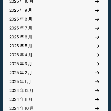
2025 年 10 月
2025 年 9 月
2025 年 8 月
2025 年 7 月
2025 年 6 月
2025 年 5 月
2025 年 4 月
2025 年 3 月
2025 年 2 月
2025 年 1 月
2024 年 12 月
2024 年 11 月
2024 年 10 月