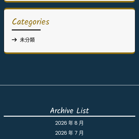
Categories
未分類
Archive List
2026 年 8 月
2026 年 7 月