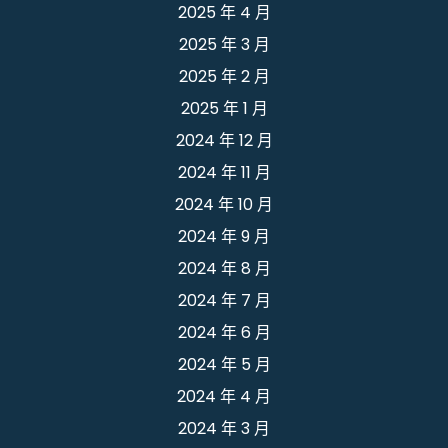
2025 年 4 月
2025 年 3 月
2025 年 2 月
2025 年 1 月
2024 年 12 月
2024 年 11 月
2024 年 10 月
2024 年 9 月
2024 年 8 月
2024 年 7 月
2024 年 6 月
2024 年 5 月
2024 年 4 月
2024 年 3 月