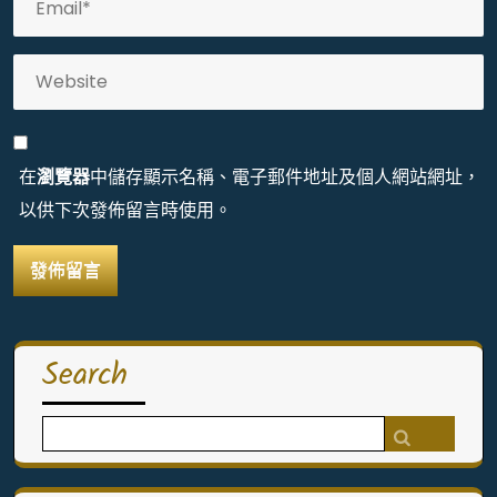
在
瀏覽器
中儲存顯示名稱、電子郵件地址及個人網站網址，
以供下次發佈留言時使用。
Search
Search
for: