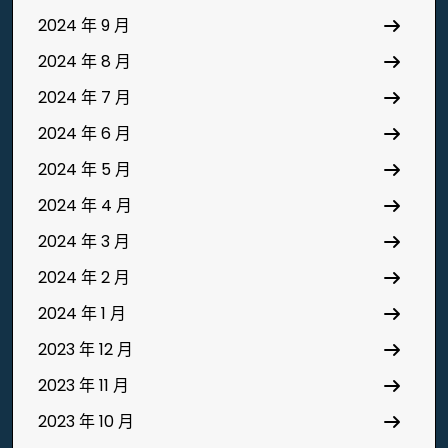
2024 年 9 月
2024 年 8 月
2024 年 7 月
2024 年 6 月
2024 年 5 月
2024 年 4 月
2024 年 3 月
2024 年 2 月
2024 年 1 月
2023 年 12 月
2023 年 11 月
2023 年 10 月