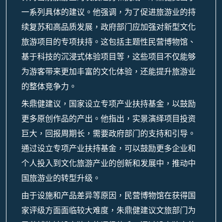
一系列具体的建议。他强调，为了促进旅游业的持
续复苏和高品质发展，政府部门应加强对新型文化
旅游项目的专项扶持。这包括主题性民营博物馆、
基于科技的沉浸式体验项目等，这些项目不仅能够
为游客带来更加丰富的文化体验，还能提升旅游业
的整体竞争力。
朱鼎健建议，国家设立专项产业扶持基金，以鼓励
更多原创作品的产出。他指出，实景演绎项目投资
巨大，回报周期长，需要政府部门的支持和引导。
通过设立专项产业扶持基金，可以鼓励更多企业和
个人投入到文化旅游产业的创新和发展中，推动中
国旅游业的转型升级。
由于设施和产品差异等原因，民营博物馆在获得国
家评级方面面临较大难度，朱鼎健建议文旅部门为