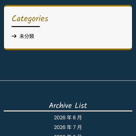
Categories
未分類
Archive List
2026 年 8 月
2026 年 7 月