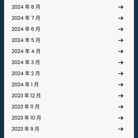
2024 年 8 月
2024 年 7 月
2024 年 6 月
2024 年 5 月
2024 年 4 月
2024 年 3 月
2024 年 2 月
2024 年 1 月
2023 年 12 月
2023 年 11 月
2023 年 10 月
2023 年 9 月