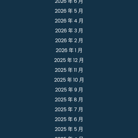
2026 年 6 月
2026 年 5 月
2026 年 4 月
2026 年 3 月
2026 年 2 月
2026 年 1 月
2025 年 12 月
2025 年 11 月
2025 年 10 月
2025 年 9 月
2025 年 8 月
2025 年 7 月
2025 年 6 月
2025 年 5 月