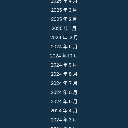
2025 年 4 月
2025 年 3 月
2025 年 2 月
2025 年 1 月
2024 年 12 月
2024 年 11 月
2024 年 10 月
2024 年 9 月
2024 年 8 月
2024 年 7 月
2024 年 6 月
2024 年 5 月
2024 年 4 月
2024 年 3 月