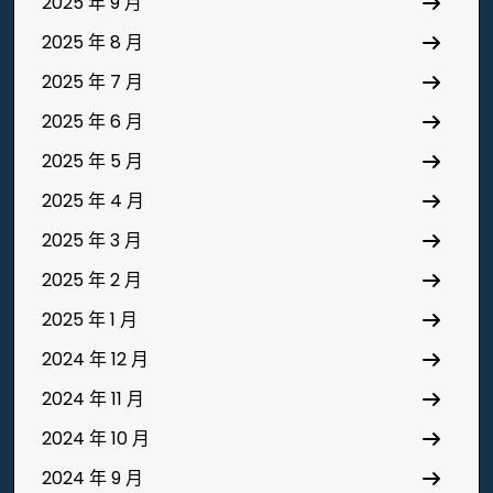
2025 年 9 月
2025 年 8 月
2025 年 7 月
2025 年 6 月
2025 年 5 月
2025 年 4 月
2025 年 3 月
2025 年 2 月
2025 年 1 月
2024 年 12 月
2024 年 11 月
2024 年 10 月
2024 年 9 月