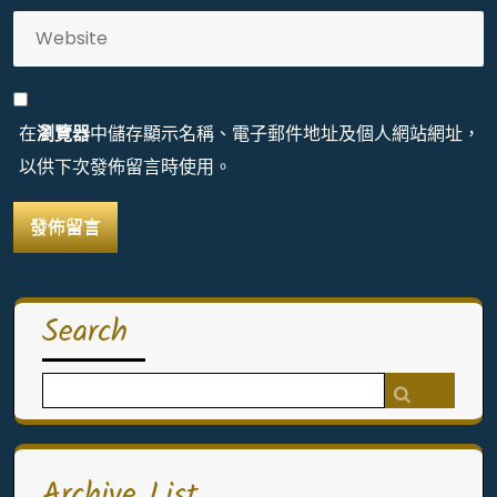
在
瀏覽器
中儲存顯示名稱、電子郵件地址及個人網站網址，
以供下次發佈留言時使用。
Search
Search
for:
Archive List