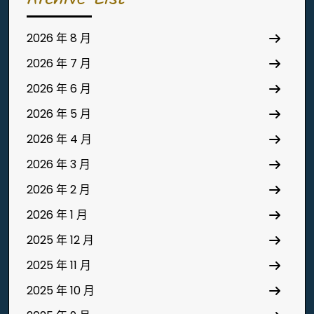
2026 年 8 月
2026 年 7 月
2026 年 6 月
2026 年 5 月
2026 年 4 月
2026 年 3 月
2026 年 2 月
2026 年 1 月
2025 年 12 月
2025 年 11 月
2025 年 10 月