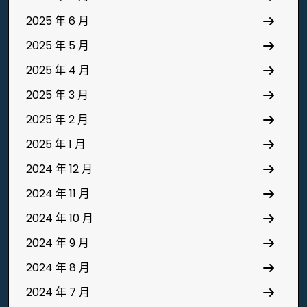
2025 年 6 月
2025 年 5 月
2025 年 4 月
2025 年 3 月
2025 年 2 月
2025 年 1 月
2024 年 12 月
2024 年 11 月
2024 年 10 月
2024 年 9 月
2024 年 8 月
2024 年 7 月