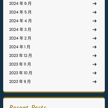
2024 年 6 月
2024 年 5 月
2024 年 4 月
2024 年 3 月
2024 年 2 月
2024 年 1 月
2023 年 12 月
2023 年 11 月
2023 年 10 月
2023 年 9 月