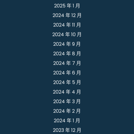
2025 年 1 月
2024 年 12 月
2024 年 11 月
2024 年 10 月
2024 年 9 月
2024 年 8 月
2024 年 7 月
2024 年 6 月
2024 年 5 月
2024 年 4 月
2024 年 3 月
2024 年 2 月
2024 年 1 月
2023 年 12 月