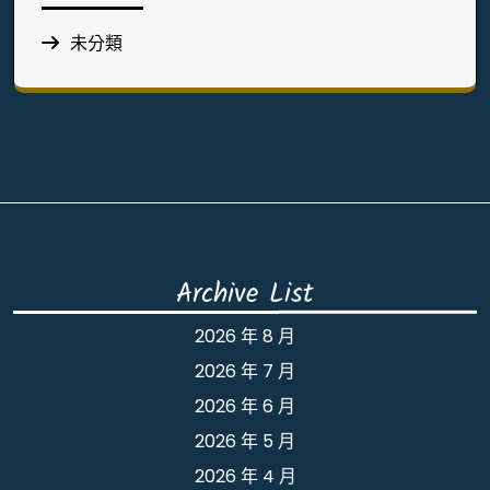
未分類
Archive List
2026 年 8 月
2026 年 7 月
2026 年 6 月
2026 年 5 月
2026 年 4 月