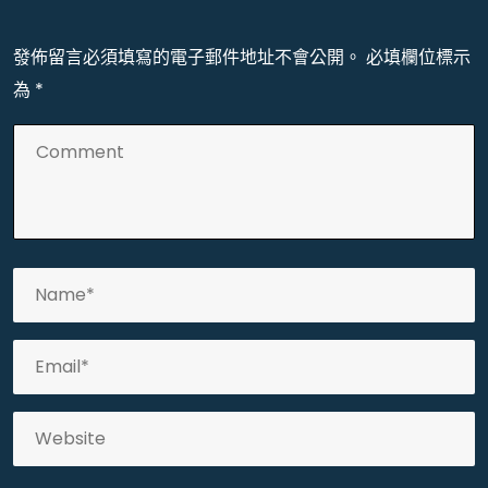
發佈留言必須填寫的電子郵件地址不會公開。
必填欄位標示
為
*