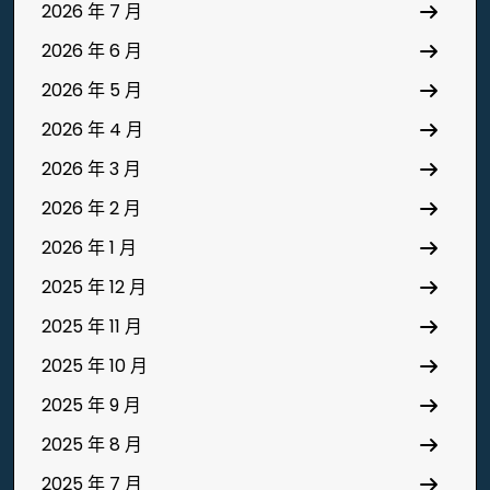
2026 年 7 月
2026 年 6 月
2026 年 5 月
2026 年 4 月
2026 年 3 月
2026 年 2 月
2026 年 1 月
2025 年 12 月
2025 年 11 月
2025 年 10 月
2025 年 9 月
2025 年 8 月
2025 年 7 月