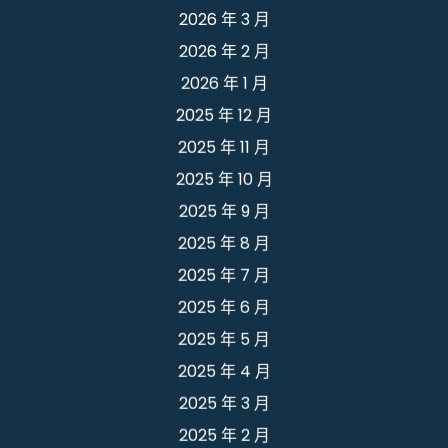
2026 年 3 月
2026 年 2 月
2026 年 1 月
2025 年 12 月
2025 年 11 月
2025 年 10 月
2025 年 9 月
2025 年 8 月
2025 年 7 月
2025 年 6 月
2025 年 5 月
2025 年 4 月
2025 年 3 月
2025 年 2 月