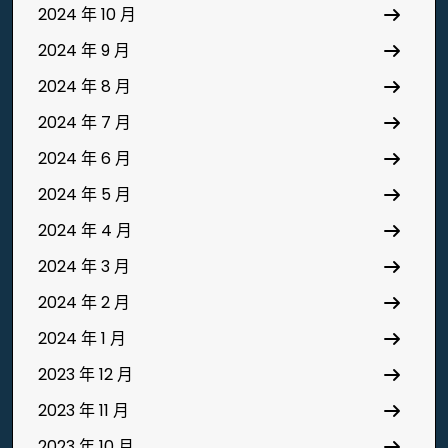
2024 年 10 月
2024 年 9 月
2024 年 8 月
2024 年 7 月
2024 年 6 月
2024 年 5 月
2024 年 4 月
2024 年 3 月
2024 年 2 月
2024 年 1 月
2023 年 12 月
2023 年 11 月
2023 年 10 月