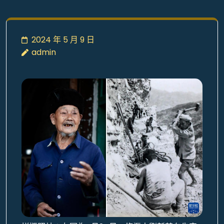
2024 年 5 月 9 日
admin