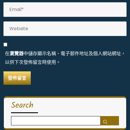
在
瀏覽器
中儲存顯示名稱、電子郵件地址及個人網站網址，
以供下次發佈留言時使用。
Search
Search
for: