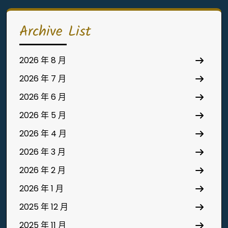
Archive List
2026 年 8 月
2026 年 7 月
2026 年 6 月
2026 年 5 月
2026 年 4 月
2026 年 3 月
2026 年 2 月
2026 年 1 月
2025 年 12 月
2025 年 11 月