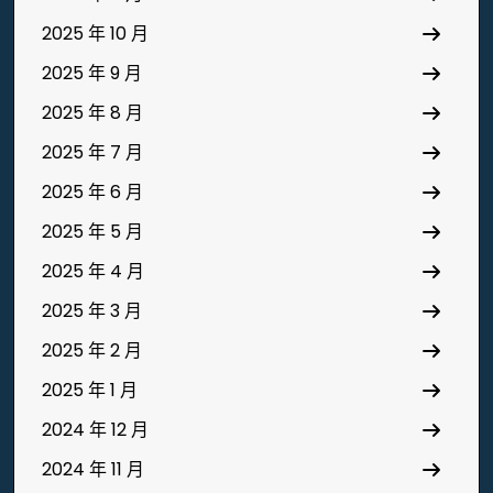
2025 年 10 月
2025 年 9 月
2025 年 8 月
2025 年 7 月
2025 年 6 月
2025 年 5 月
2025 年 4 月
2025 年 3 月
2025 年 2 月
2025 年 1 月
2024 年 12 月
2024 年 11 月