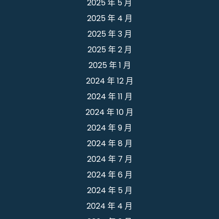
2025 年 5 月
2025 年 4 月
2025 年 3 月
2025 年 2 月
2025 年 1 月
2024 年 12 月
2024 年 11 月
2024 年 10 月
2024 年 9 月
2024 年 8 月
2024 年 7 月
2024 年 6 月
2024 年 5 月
2024 年 4 月