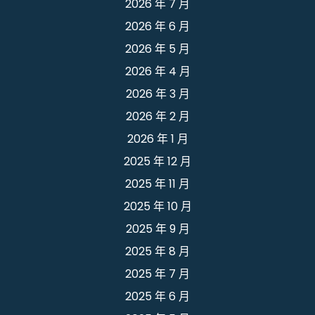
2026 年 7 月
2026 年 6 月
2026 年 5 月
2026 年 4 月
2026 年 3 月
2026 年 2 月
2026 年 1 月
2025 年 12 月
2025 年 11 月
2025 年 10 月
2025 年 9 月
2025 年 8 月
2025 年 7 月
2025 年 6 月