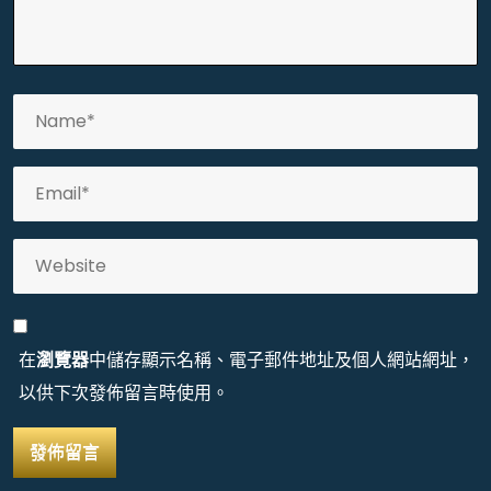
在
瀏覽器
中儲存顯示名稱、電子郵件地址及個人網站網址，
以供下次發佈留言時使用。