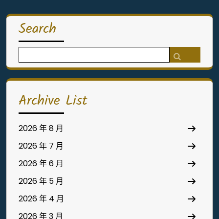
Search
Search
for:
Archive List
2026 年 8 月
2026 年 7 月
2026 年 6 月
2026 年 5 月
2026 年 4 月
2026 年 3 月