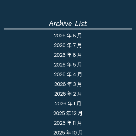
Archive List
2026 年 8 月
2026 年 7 月
2026 年 6 月
2026 年 5 月
2026 年 4 月
2026 年 3 月
2026 年 2 月
2026 年 1 月
2025 年 12 月
2025 年 11 月
2025 年 10 月