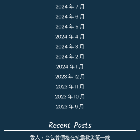
2024 年 7 月
2024 年 6 月
2024 年 5 月
2024 年 4 月
2024 年 3 月
2024 年 2 月
2024 年 1 月
2023 年 12 月
2023 年 11 月
2023 年 10 月
2023 年 9 月
Recent Posts
愛人，台包養價格在抗震救災第一線