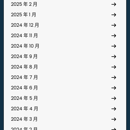
2025 年 2 月
2025 年 1 月
2024 年 12 月
2024 年 11 月
2024 年 10 月
2024 年 9 月
2024 年 8 月
2024 年 7 月
2024 年 6 月
2024 年 5 月
2024 年 4 月
2024 年 3 月
2024 年 2 月