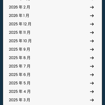
2026 年 2 月
2026 年 1 月
2025 年 12 月
2025 年 11 月
2025 年 10 月
2025 年 9 月
2025 年 8 月
2025 年 7 月
2025 年 6 月
2025 年 5 月
2025 年 4 月
2025 年 3 月