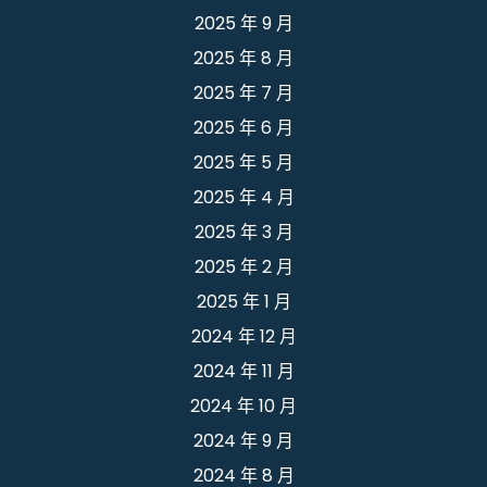
2025 年 9 月
2025 年 8 月
2025 年 7 月
2025 年 6 月
2025 年 5 月
2025 年 4 月
2025 年 3 月
2025 年 2 月
2025 年 1 月
2024 年 12 月
2024 年 11 月
2024 年 10 月
2024 年 9 月
2024 年 8 月