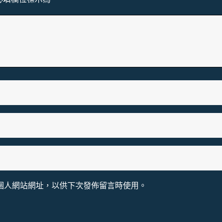
個人網站網址，以供下次發佈留言時使用。