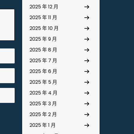
2025 年 12 月
2025 年 11 月
2025 年 10 月
2025 年 9 月
2025 年 8 月
2025 年 7 月
2025 年 6 月
2025 年 5 月
2025 年 4 月
2025 年 3 月
2025 年 2 月
2025 年 1 月