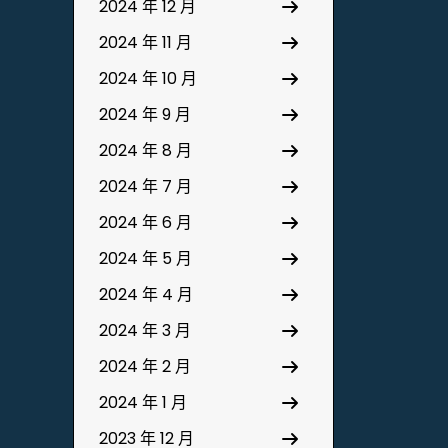
2024 年 12 月
2024 年 11 月
2024 年 10 月
2024 年 9 月
2024 年 8 月
2024 年 7 月
2024 年 6 月
2024 年 5 月
2024 年 4 月
2024 年 3 月
2024 年 2 月
2024 年 1 月
2023 年 12 月