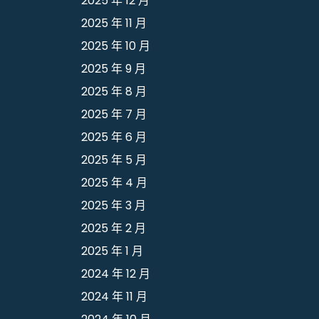
2025 年 12 月
2025 年 11 月
2025 年 10 月
2025 年 9 月
2025 年 8 月
2025 年 7 月
2025 年 6 月
2025 年 5 月
2025 年 4 月
2025 年 3 月
2025 年 2 月
2025 年 1 月
2024 年 12 月
2024 年 11 月