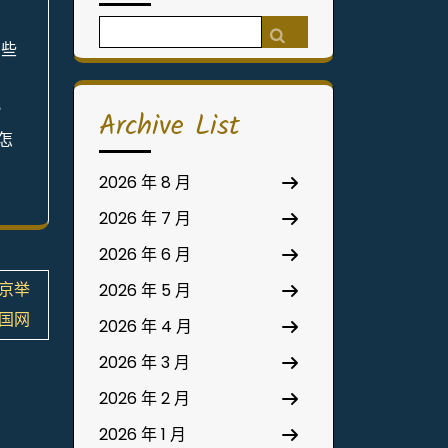
Search
有些
for:
，
Archive List
怎
2026 年 8 月
2026 年 7 月
2026 年 6 月
在京举
2026 年 5 月
国网
2026 年 4 月
2026 年 3 月
2026 年 2 月
2026 年 1 月