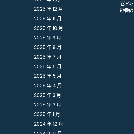
范冰冰
2025 年 12 月
包養網
2025 年 11 月
2025 年 10 月
2025 年 9 月
2025 年 8 月
2025 年 7 月
2025 年 6 月
2025 年 5 月
2025 年 4 月
2025 年 3 月
2025 年 2 月
2025 年 1 月
2024 年 12 月
2024 年 11 月