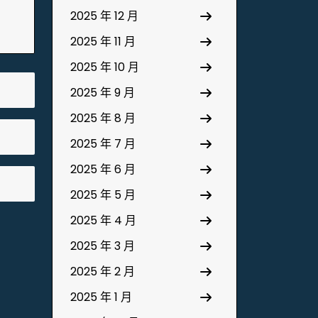
2025 年 12 月
2025 年 11 月
2025 年 10 月
2025 年 9 月
2025 年 8 月
2025 年 7 月
2025 年 6 月
2025 年 5 月
2025 年 4 月
2025 年 3 月
2025 年 2 月
2025 年 1 月