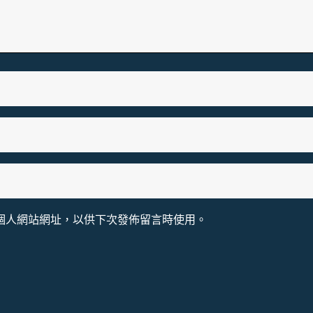
個人網站網址，以供下次發佈留言時使用。