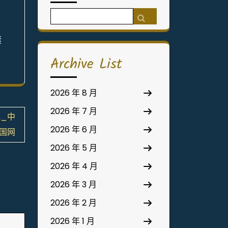
Search
，
for:
壓
Archive List
2026 年 8 月
2026 年 7 月
记_中
2026 年 6 月
国网
2026 年 5 月
2026 年 4 月
2026 年 3 月
2026 年 2 月
2026 年 1 月