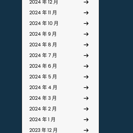
2024 年 12 月
2024 年 11 月
2024 年 10 月
2024 年 9 月
2024 年 8 月
2024 年 7 月
2024 年 6 月
2024 年 5 月
2024 年 4 月
2024 年 3 月
2024 年 2 月
2024 年 1 月
2023 年 12 月