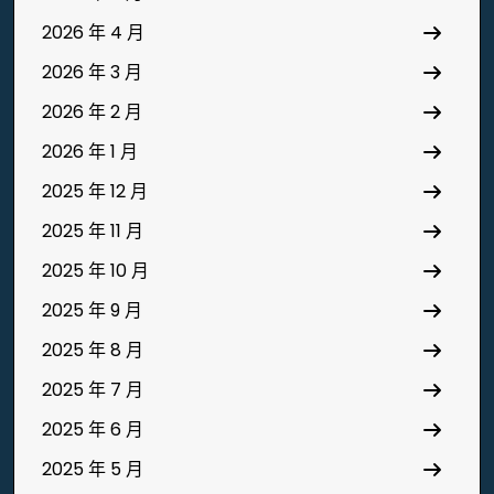
2026 年 4 月
2026 年 3 月
2026 年 2 月
2026 年 1 月
2025 年 12 月
2025 年 11 月
2025 年 10 月
2025 年 9 月
2025 年 8 月
2025 年 7 月
2025 年 6 月
2025 年 5 月