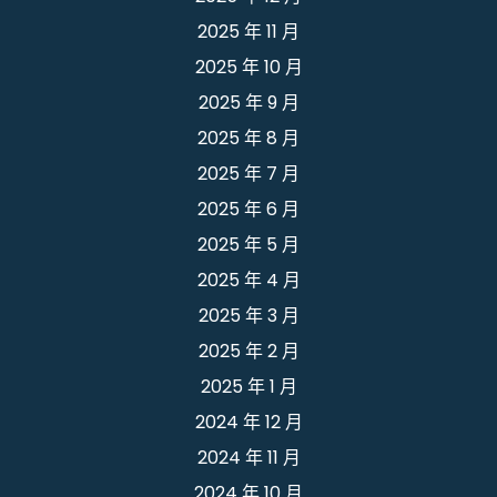
2025 年 11 月
2025 年 10 月
2025 年 9 月
2025 年 8 月
2025 年 7 月
2025 年 6 月
2025 年 5 月
2025 年 4 月
2025 年 3 月
2025 年 2 月
2025 年 1 月
2024 年 12 月
2024 年 11 月
2024 年 10 月