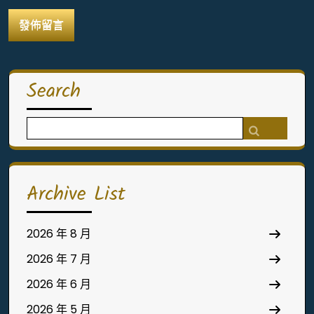
Search
Search
for:
Archive List
2026 年 8 月
2026 年 7 月
2026 年 6 月
2026 年 5 月