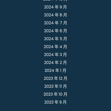
2024 年 9 月
2024 年 8 月
2024 年 7 月
2024 年 6 月
2024 年 5 月
2024 年 4 月
2024 年 3 月
2024 年 2 月
2024 年 1 月
2023 年 12 月
2023 年 11 月
2023 年 10 月
2023 年 9 月