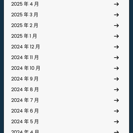
2025 年 4 月
2025 年 3 月
2025 年 2 月
2025 年 1 月
2024 年 12 月
2024 年 11 月
2024 年 10 月
2024 年 9 月
2024 年 8 月
2024 年 7 月
2024 年 6 月
2024 年 5 月
2024 年 4 月