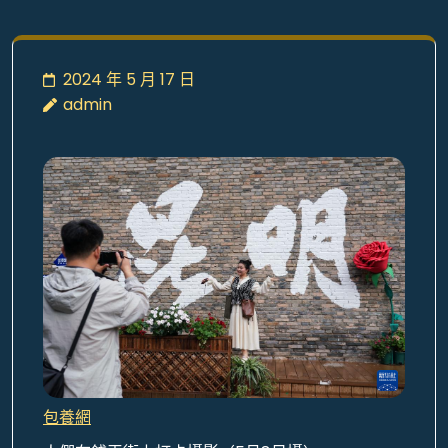
2024 年 5 月 17 日
admin
包養網