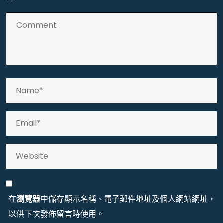
在
瀏覽器
中儲存顯示名稱、電子郵件地址及個人網站網址，
以供下次發佈留言時使用。