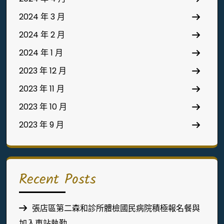
2024 年 3 月
2024 年 2 月
2024 年 1 月
2023 年 12 月
2023 年 11 月
2023 年 10 月
2023 年 9 月
Recent Posts
張店區第二森和診所體檢國民病院積極報名餐與
加入車站執勤