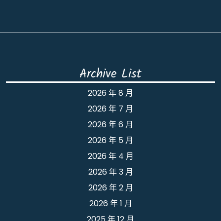
Archive List
2026 年 8 月
2026 年 7 月
2026 年 6 月
2026 年 5 月
2026 年 4 月
2026 年 3 月
2026 年 2 月
2026 年 1 月
2025 年 12 月