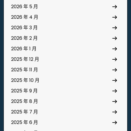
2026 年 5 月
2026 年 4 月
2026 年 3 月
2026 年 2 月
2026 年 1 月
2025 年 12 月
2025 年 11 月
2025 年 10 月
2025 年 9 月
2025 年 8 月
2025 年 7 月
2025 年 6 月