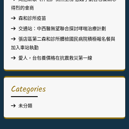
得烈的會商
森和診所疫苗
交通站：中西醫無望聯合探討哮喘治療計劃
張店區第二森和診所體檢國民病院積極報名餐與
加入車站執勤
愛人，台包養價格在抗震救災第一線
Categories
未分類