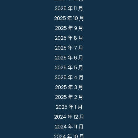
2025 年 11 月
2025 年 10 月
2025 年 9 月
2025 年 8 月
2025 年 7 月
2025 年 6 月
2025 年 5 月
2025 年 4 月
2025 年 3 月
2025 年 2 月
2025 年 1 月
2024 年 12 月
2024 年 11 月
2024 年 10 月