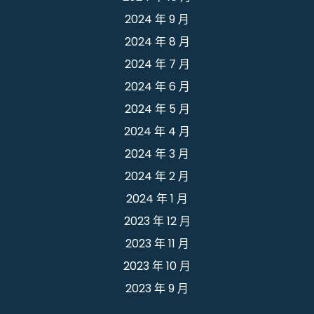
2024 年 9 月
2024 年 8 月
2024 年 7 月
2024 年 6 月
2024 年 5 月
2024 年 4 月
2024 年 3 月
2024 年 2 月
2024 年 1 月
2023 年 12 月
2023 年 11 月
2023 年 10 月
2023 年 9 月