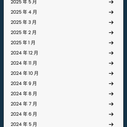
2025 年 5 月
2025 年 4 月
2025 年 3 月
2025 年 2 月
2025 年 1 月
2024 年 12 月
2024 年 11 月
2024 年 10 月
2024 年 9 月
2024 年 8 月
2024 年 7 月
2024 年 6 月
2024 年 5 月