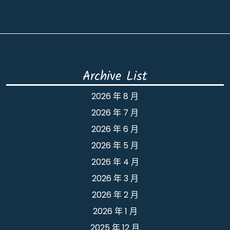
Archive List
2026 年 8 月
2026 年 7 月
2026 年 6 月
2026 年 5 月
2026 年 4 月
2026 年 3 月
2026 年 2 月
2026 年 1 月
2025 年 12 月