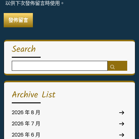
以供下次發佈留言時使用。
Search
Search
for:
Archive List
2026 年 8 月
2026 年 7 月
2026 年 6 月