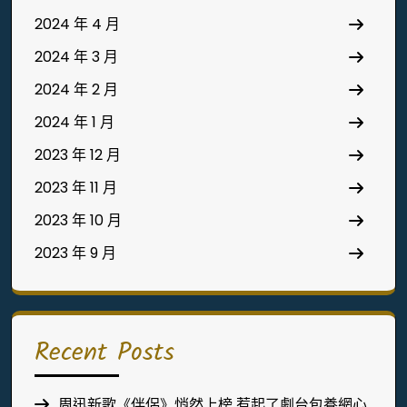
2024 年 4 月
2024 年 3 月
2024 年 2 月
2024 年 1 月
2023 年 12 月
2023 年 11 月
2023 年 10 月
2023 年 9 月
Recent Posts
周迅新歌《伴侶》悄然上榜 惹起了劇台包養網心