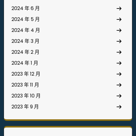
2024 年 6 月
2024 年 5 月
2024 年 4 月
2024 年 3 月
2024 年 2 月
2024 年 1 月
2023 年 12 月
2023 年 11 月
2023 年 10 月
2023 年 9 月