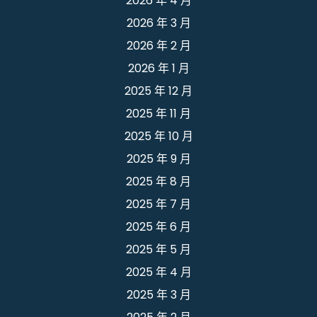
2026 年 4 月
2026 年 3 月
2026 年 2 月
2026 年 1 月
2025 年 12 月
2025 年 11 月
2025 年 10 月
2025 年 9 月
2025 年 8 月
2025 年 7 月
2025 年 6 月
2025 年 5 月
2025 年 4 月
2025 年 3 月