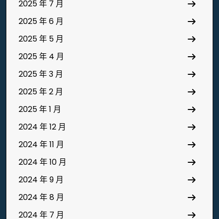
2025 年 7 月
2025 年 6 月
2025 年 5 月
2025 年 4 月
2025 年 3 月
2025 年 2 月
2025 年 1 月
2024 年 12 月
2024 年 11 月
2024 年 10 月
2024 年 9 月
2024 年 8 月
2024 年 7 月