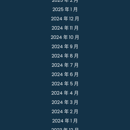
2025 年 2 月
2025 年 1 月
2024 年 12 月
2024 年 11 月
2024 年 10 月
2024 年 9 月
2024 年 8 月
2024 年 7 月
2024 年 6 月
2024 年 5 月
2024 年 4 月
2024 年 3 月
2024 年 2 月
2024 年 1 月