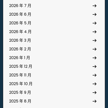
2026 年 7 月
2026 年 6 月
2026 年 5 月
2026 年 4 月
2026 年 3 月
2026 年 2 月
2026 年 1 月
2025 年 12 月
2025 年 11 月
2025 年 10 月
2025 年 9 月
2025 年 8 月