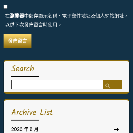
在
瀏覽器
中儲存顯示名稱、電子郵件地址及個人網站網址，
以供下次發佈留言時使用。
Search
Search
for:
Archive List
2026 年 8 月