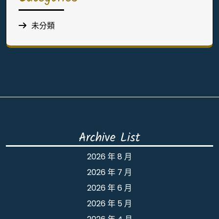
未分類
Archive List
2026 年 8 月
2026 年 7 月
2026 年 6 月
2026 年 5 月