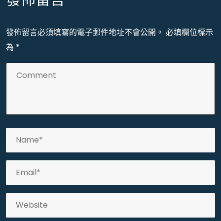
發佈留言
發佈留言必須填寫的電子郵件地址不會公開。
必填欄位標示
為
*