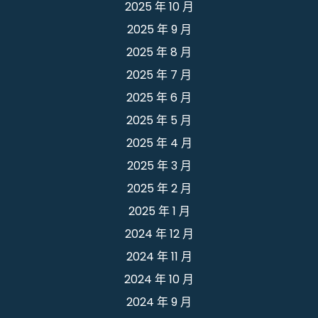
2025 年 10 月
2025 年 9 月
2025 年 8 月
2025 年 7 月
2025 年 6 月
2025 年 5 月
2025 年 4 月
2025 年 3 月
2025 年 2 月
2025 年 1 月
2024 年 12 月
2024 年 11 月
2024 年 10 月
2024 年 9 月