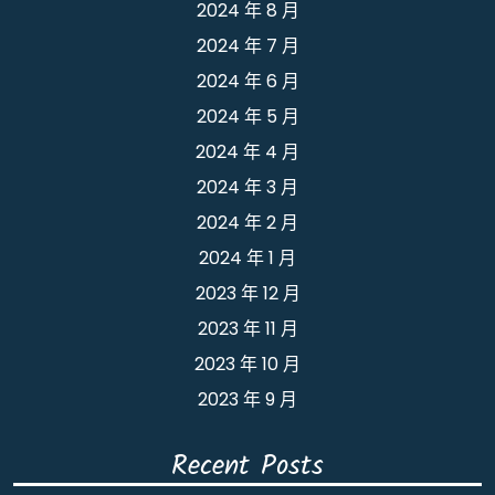
2024 年 8 月
2024 年 7 月
2024 年 6 月
2024 年 5 月
2024 年 4 月
2024 年 3 月
2024 年 2 月
2024 年 1 月
2023 年 12 月
2023 年 11 月
2023 年 10 月
2023 年 9 月
Recent Posts