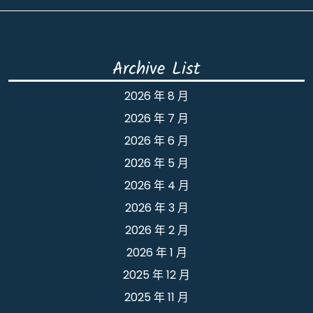
Archive List
2026 年 8 月
2026 年 7 月
2026 年 6 月
2026 年 5 月
2026 年 4 月
2026 年 3 月
2026 年 2 月
2026 年 1 月
2025 年 12 月
2025 年 11 月