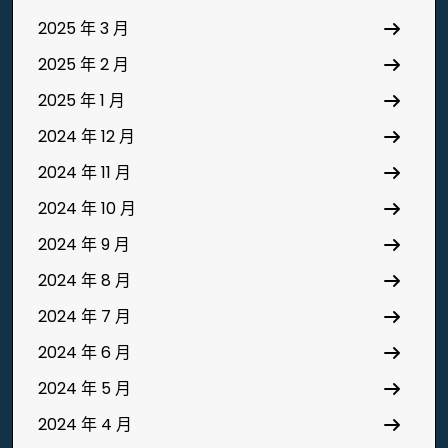
2025 年 3 月
2025 年 2 月
2025 年 1 月
2024 年 12 月
2024 年 11 月
2024 年 10 月
2024 年 9 月
2024 年 8 月
2024 年 7 月
2024 年 6 月
2024 年 5 月
2024 年 4 月