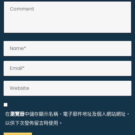
在
瀏覽器
中儲存顯示名稱、電子郵件地址及個人網站網址，
以供下次發佈留言時使用。