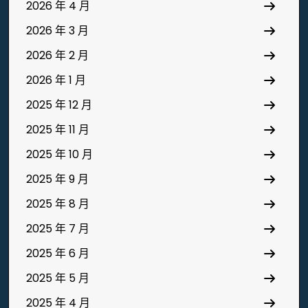
2026 年 4 月
2026 年 3 月
2026 年 2 月
2026 年 1 月
2025 年 12 月
2025 年 11 月
2025 年 10 月
2025 年 9 月
2025 年 8 月
2025 年 7 月
2025 年 6 月
2025 年 5 月
2025 年 4 月