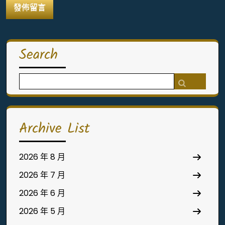
Search
Search
for:
Archive List
2026 年 8 月
2026 年 7 月
2026 年 6 月
2026 年 5 月