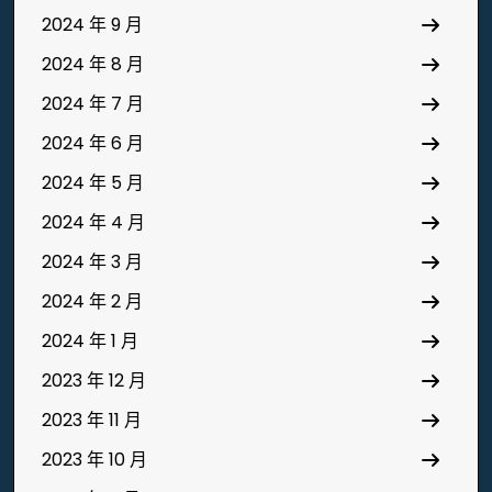
2024 年 9 月
2024 年 8 月
2024 年 7 月
2024 年 6 月
2024 年 5 月
2024 年 4 月
2024 年 3 月
2024 年 2 月
2024 年 1 月
2023 年 12 月
2023 年 11 月
2023 年 10 月