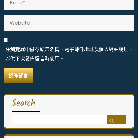
在
瀏覽器
中儲存顯示名稱、電子郵件地址及個人網站網址，
以供下次發佈留言時使用。
Search
Search
for: