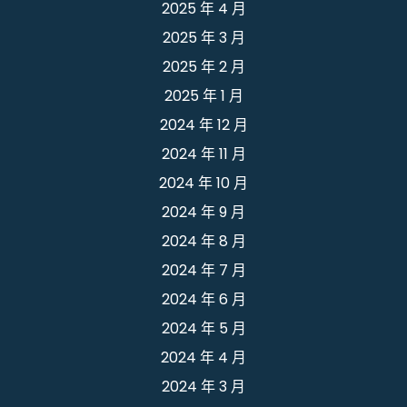
2025 年 4 月
2025 年 3 月
2025 年 2 月
2025 年 1 月
2024 年 12 月
2024 年 11 月
2024 年 10 月
2024 年 9 月
2024 年 8 月
2024 年 7 月
2024 年 6 月
2024 年 5 月
2024 年 4 月
2024 年 3 月