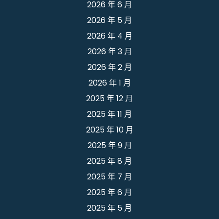
2026 年 6 月
2026 年 5 月
2026 年 4 月
2026 年 3 月
2026 年 2 月
2026 年 1 月
2025 年 12 月
2025 年 11 月
2025 年 10 月
2025 年 9 月
2025 年 8 月
2025 年 7 月
2025 年 6 月
2025 年 5 月