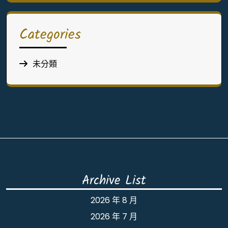
Categories
未分類
Archive List
2026 年 8 月
2026 年 7 月