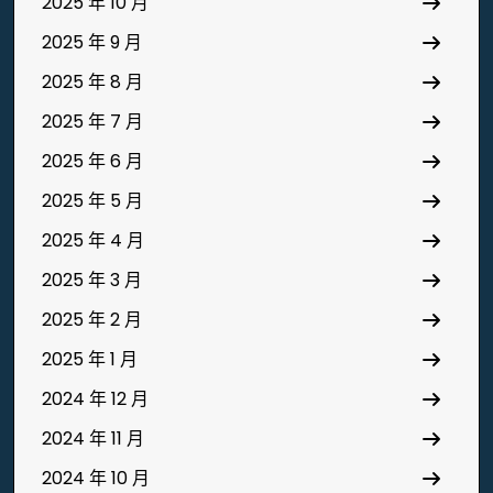
2025 年 10 月
2025 年 9 月
2025 年 8 月
2025 年 7 月
2025 年 6 月
2025 年 5 月
2025 年 4 月
2025 年 3 月
2025 年 2 月
2025 年 1 月
2024 年 12 月
2024 年 11 月
2024 年 10 月