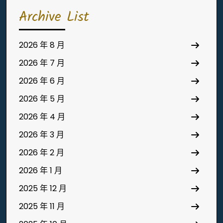
Archive List
2026 年 8 月
2026 年 7 月
2026 年 6 月
2026 年 5 月
2026 年 4 月
2026 年 3 月
2026 年 2 月
2026 年 1 月
2025 年 12 月
2025 年 11 月