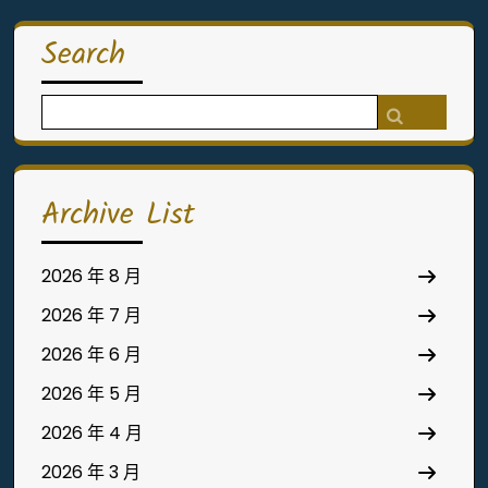
Search
Search
for:
Archive List
2026 年 8 月
2026 年 7 月
2026 年 6 月
2026 年 5 月
2026 年 4 月
2026 年 3 月