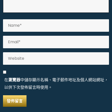
在
瀏覽器
中儲存顯示名稱、電子郵件地址及個人網站網址，
以供下次發佈留言時使用。