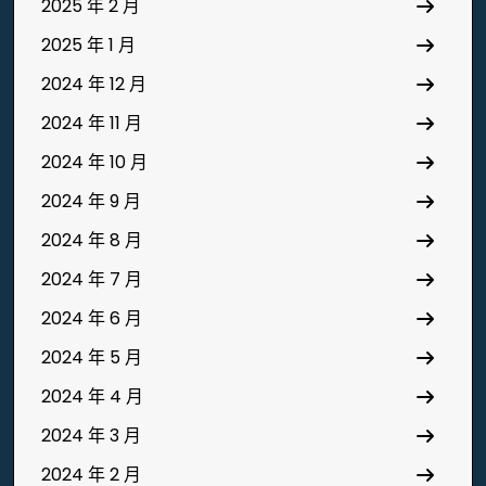
2025 年 2 月
2025 年 1 月
2024 年 12 月
2024 年 11 月
2024 年 10 月
2024 年 9 月
2024 年 8 月
2024 年 7 月
2024 年 6 月
2024 年 5 月
2024 年 4 月
2024 年 3 月
2024 年 2 月