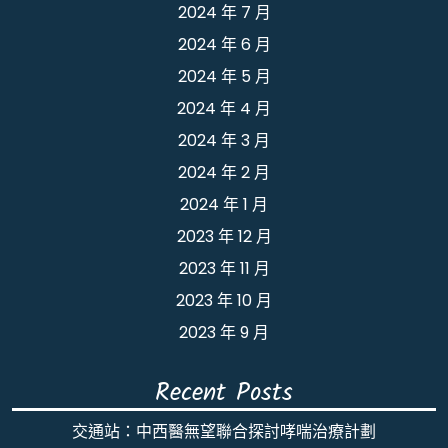
2024 年 7 月
2024 年 6 月
2024 年 5 月
2024 年 4 月
2024 年 3 月
2024 年 2 月
2024 年 1 月
2023 年 12 月
2023 年 11 月
2023 年 10 月
2023 年 9 月
Recent Posts
交通站：中西醫無望聯合探討哮喘治療計劃