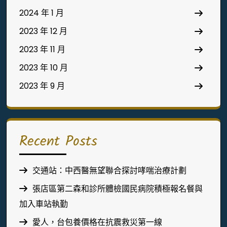
2024 年 1 月
2023 年 12 月
2023 年 11 月
2023 年 10 月
2023 年 9 月
Recent Posts
交通站：中西醫無望聯合探討哮喘治療計劃
張店區第二森和診所體檢國民病院積極報名餐與
加入車站執勤
愛人，台包養價格在抗震救災第一線