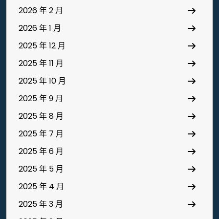
2026 年 2 月
2026 年 1 月
2025 年 12 月
2025 年 11 月
2025 年 10 月
2025 年 9 月
2025 年 8 月
2025 年 7 月
2025 年 6 月
2025 年 5 月
2025 年 4 月
2025 年 3 月