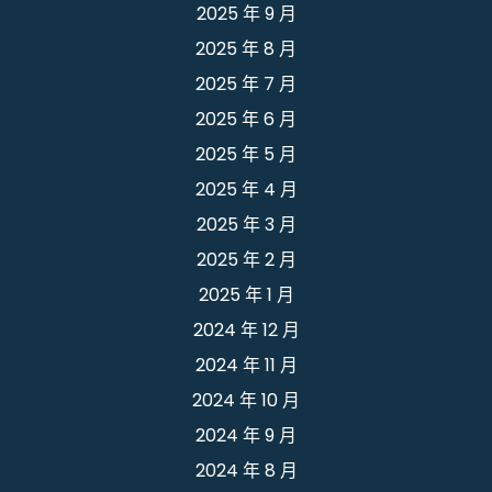
2025 年 9 月
2025 年 8 月
2025 年 7 月
2025 年 6 月
2025 年 5 月
2025 年 4 月
2025 年 3 月
2025 年 2 月
2025 年 1 月
2024 年 12 月
2024 年 11 月
2024 年 10 月
2024 年 9 月
2024 年 8 月