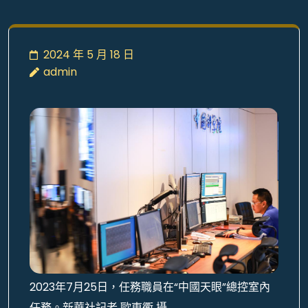
2024 年 5 月 18 日
admin
2023年7月25日，任務職員在“中國天眼”總控室內
任務。新華社記者 歐東衢 攝