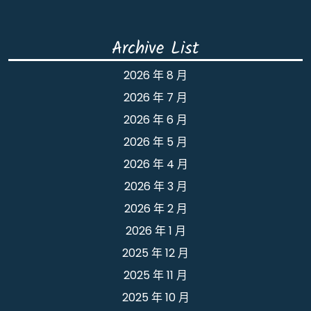
Archive List
2026 年 8 月
2026 年 7 月
2026 年 6 月
2026 年 5 月
2026 年 4 月
2026 年 3 月
2026 年 2 月
2026 年 1 月
2025 年 12 月
2025 年 11 月
2025 年 10 月