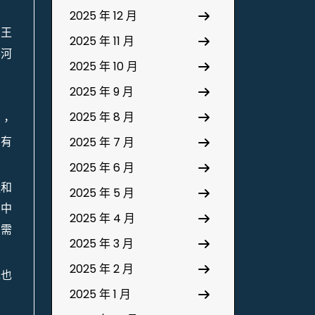
2025 年 12 月
到王
2025 年 11 月
壽河
2025 年 10 月
，
2025 年 9 月
2025 年 8 月
柳，
才有
2025 年 7 月
2025 年 6 月
援和
2025 年 5 月
，中
2025 年 4 月
戶需
2025 年 3 月
2025 年 2 月
她也
2025 年 1 月