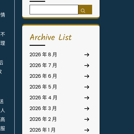
Search
真情
for:
的不
Archive List
則理
2026 年 8 月
后
2026 年 7 月
款
2026 年 6 月
2026 年 5 月
2026 年 4 月
送
2026 年 3 月
愛人
2026 年 2 月
當高
客服
2026 年 1 月