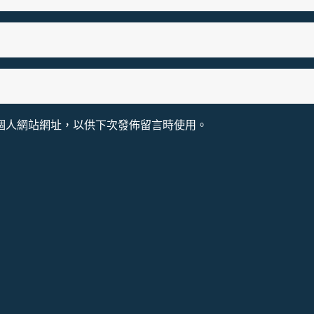
個人網站網址，以供下次發佈留言時使用。