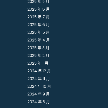
2025 年 9 月
2025 年 8 月
2025 年 7 月
2025 年 6 月
2025 年 5 月
2025 年 4 月
2025 年 3 月
2025 年 2 月
2025 年 1 月
2024 年 12 月
2024 年 11 月
2024 年 10 月
2024 年 9 月
2024 年 8 月