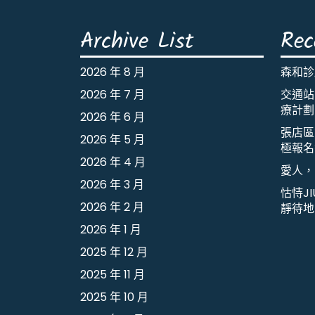
Archive List
Rec
2026 年 8 月
森和診
2026 年 7 月
交通站
療計劃
2026 年 6 月
張店區
2026 年 5 月
極報名
2026 年 4 月
愛人，
2026 年 3 月
怙恃J
2026 年 2 月
靜待地
2026 年 1 月
2025 年 12 月
2025 年 11 月
2025 年 10 月