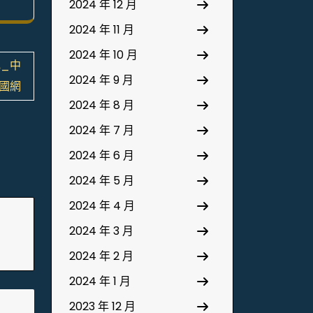
2024 年 12 月
2024 年 11 月
2024 年 10 月
記_中
2024 年 9 月
國網
2024 年 8 月
2024 年 7 月
2024 年 6 月
2024 年 5 月
2024 年 4 月
2024 年 3 月
2024 年 2 月
2024 年 1 月
2023 年 12 月